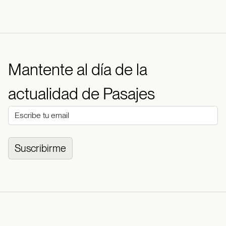
Mantente al día de la
actualidad de Pasajes
Suscribirme