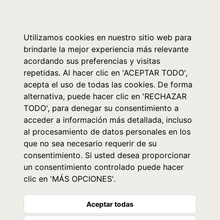
0
Utilizamos cookies en nuestro sitio web para
brindarle la mejor experiencia más relevante
acordando sus preferencias y visitas
repetidas. Al hacer clic en 'ACEPTAR TODO',
acepta el uso de todas las cookies. De forma
alternativa, puede hacer clic en 'RECHAZAR
TODO', para denegar su consentimiento a
acceder a información más detallada, incluso
al procesamiento de datos personales en los
que no sea necesario requerir de su
consentimiento. Si usted desea proporcionar
un consentimiento controlado puede hacer
clic en 'MÁS OPCIONES'.
Aceptar todas