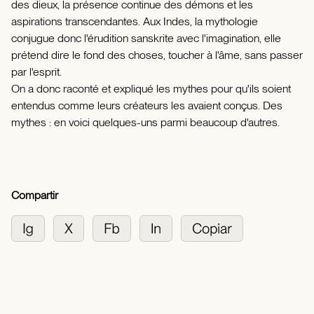
des dieux, la présence continue des démons et les
aspirations transcendantes. Aux Indes, la mythologie
conjugue donc l'érudition sanskrite avec l'imagination, elle
prétend dire le fond des choses, toucher à l'âme, sans passer
par l'esprit.
On a donc raconté et expliqué les mythes pour qu'ils soient
entendus comme leurs créateurs les avaient conçus. Des
mythes : en voici quelques-uns parmi beaucoup d'autres.
Compartir