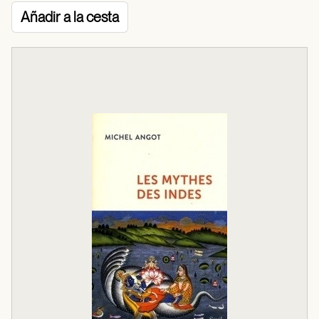
Añadir a la cesta