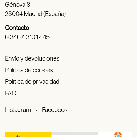
Génova 3
28004 Madrid (España)
Contacto
(+34) 91 310 12 45
Envío y devoluciones
Política de cookies
Política de privacidad
FAQ
Instagram
·
Facebook