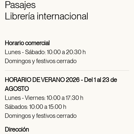
Pasajes
Librería internacional
Horario comercial
Lunes - Sábado: 10:00 a 20:30 h
Domingos y festivos cerrado
HORARIO DE VERANO 2026 - Del 1 al 23 de
AGOSTO
Lunes - Viernes: 10:00 a 17:30 h
Sábados: 10:00 a 15:00 h
Domingos y festivos cerrado
Dirección