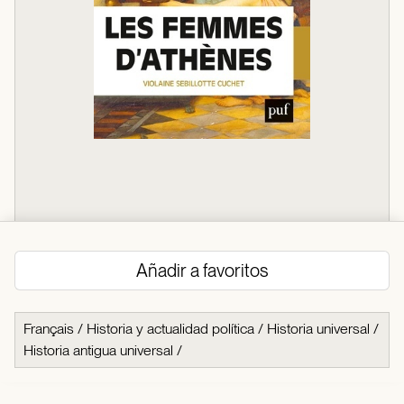
Añadir a favoritos
Français
/
Historia y actualidad política
/
Historia universal
/
Historia antigua universal
/