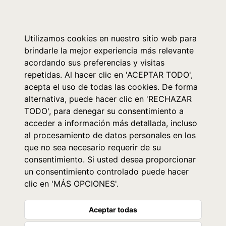
0
Utilizamos cookies en nuestro sitio web para
brindarle la mejor experiencia más relevante
acordando sus preferencias y visitas
repetidas. Al hacer clic en 'ACEPTAR TODO',
acepta el uso de todas las cookies. De forma
alternativa, puede hacer clic en 'RECHAZAR
TODO', para denegar su consentimiento a
acceder a información más detallada, incluso
al procesamiento de datos personales en los
que no sea necesario requerir de su
consentimiento. Si usted desea proporcionar
un consentimiento controlado puede hacer
clic en 'MÁS OPCIONES'.
Aceptar todas