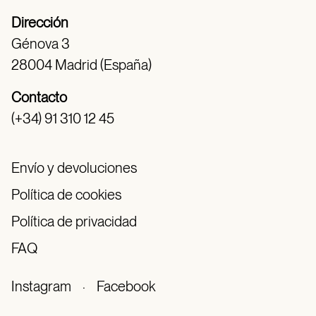
Dirección
Génova 3
28004 Madrid (España)
Contacto
(+34) 91 310 12 45
Envío y devoluciones
Política de cookies
Política de privacidad
FAQ
Instagram
·
Facebook