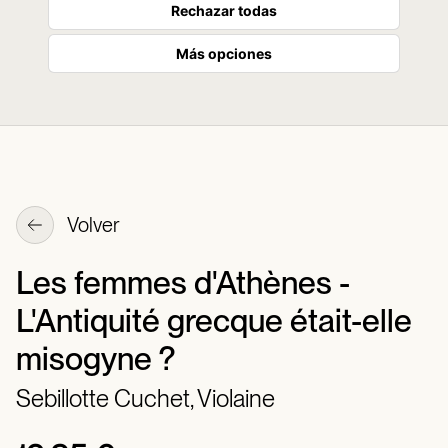
Rechazar todas
Más opciones
Volver
Les femmes d'Athènes -
L'Antiquité grecque était-elle
misogyne ?
Sebillotte Cuchet, Violaine