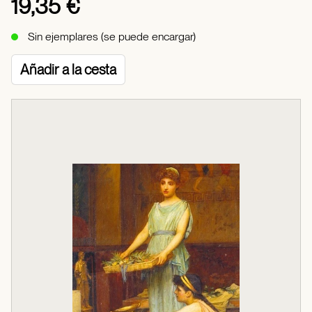
19,35 €
Sin ejemplares (se puede encargar)
Añadir a la cesta