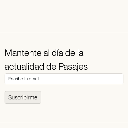
Mantente al día de la
actualidad de Pasajes
Suscribirme