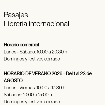
Pasajes
Librería internacional
Horario comercial
Lunes - Sábado: 10:00 a 20:30 h
Domingos y festivos cerrado
HORARIO DE VERANO 2026 - Del 1 al 23 de
AGOSTO
Lunes - Viernes: 10:00 a 17:30 h
Sábados: 10:00 a 15:00 h
Domingos y festivos cerrado