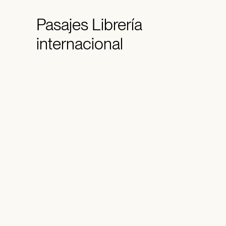
Pasajes
Librería
internacional