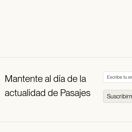
Mantente al día de la
actualidad de Pasajes
Suscribir