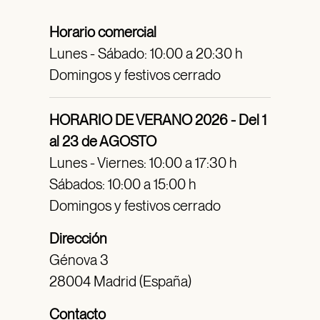
Horario comercial
Lunes - Sábado: 10:00 a 20:30 h
Domingos y festivos cerrado
HORARIO DE VERANO 2026 - Del 1
al 23 de AGOSTO
Lunes - Viernes: 10:00 a 17:30 h
Sábados: 10:00 a 15:00 h
Domingos y festivos cerrado
Dirección
Génova 3
28004 Madrid (España)
Contacto