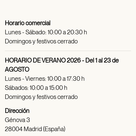
Horario comercial
Lunes - Sábado: 10:00 a 20:30 h
Domingos y festivos cerrado
HORARIO DE VERANO 2026 - Del 1 al 23 de
AGOSTO
Lunes - Viernes: 10:00 a 17:30 h
Sábados: 10:00 a 15:00 h
Domingos y festivos cerrado
Dirección
Génova 3
28004 Madrid (España)