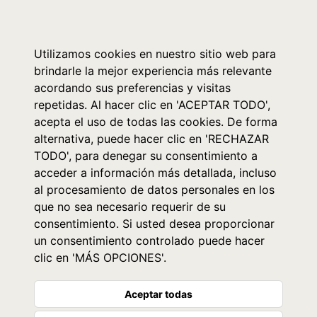
0
Utilizamos cookies en nuestro sitio web para
brindarle la mejor experiencia más relevante
acordando sus preferencias y visitas
repetidas. Al hacer clic en 'ACEPTAR TODO',
acepta el uso de todas las cookies. De forma
alternativa, puede hacer clic en 'RECHAZAR
TODO', para denegar su consentimiento a
acceder a información más detallada, incluso
al procesamiento de datos personales en los
que no sea necesario requerir de su
consentimiento. Si usted desea proporcionar
un consentimiento controlado puede hacer
clic en 'MÁS OPCIONES'.
Aceptar todas