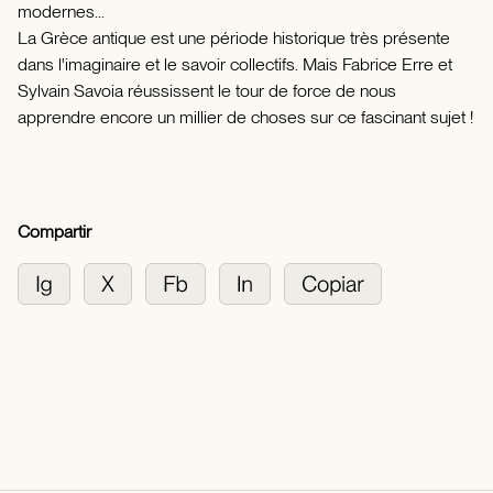
modernes...
La Grèce antique est une période historique très présente
dans l'imaginaire et le savoir collectifs. Mais Fabrice Erre et
Sylvain Savoia réussissent le tour de force de nous
apprendre encore un millier de choses sur ce fascinant sujet !
Compartir