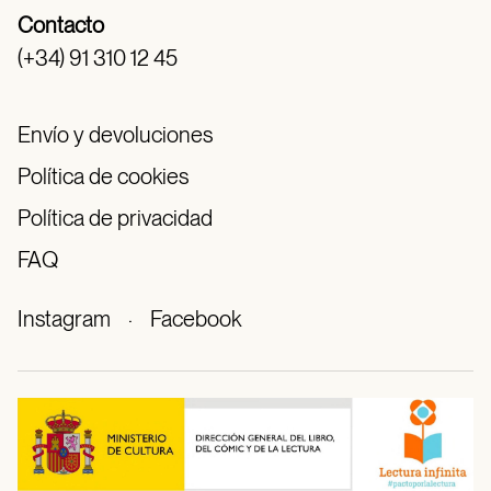
Contacto
(+34) 91 310 12 45
Envío y devoluciones
Política de cookies
Política de privacidad
FAQ
Instagram
·
Facebook