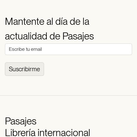
Mantente al día de la
actualidad de Pasajes
Suscribirme
Pasajes
Librería internacional