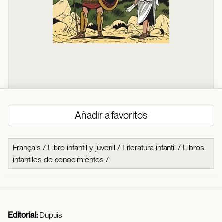
Añadir a favoritos
Français
/
Libro infantil y juvenil
/
Literatura infantil
/
Libros
infantiles de conocimientos
/
Editorial:
Dupuis