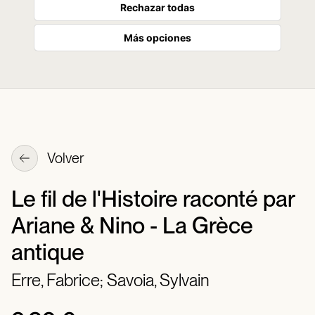
Rechazar todas
Más opciones
Volver
Le fil de l'Histoire raconté par
Ariane & Nino - La Grèce
antique
Erre, Fabrice;
Savoia, Sylvain