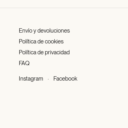
Envío y devoluciones
Política de cookies
Política de privacidad
FAQ
Instagram
·
Facebook