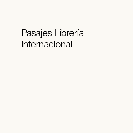
Pasajes
Librería
internacional