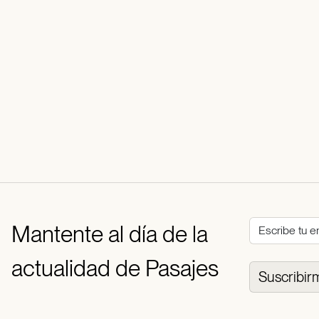
Mantente al día de la
actualidad de Pasajes
Suscribir