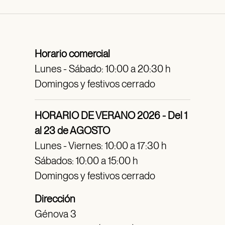
Horario comercial
Lunes - Sábado: 10:00 a 20:30 h
Domingos y festivos cerrado
HORARIO DE VERANO 2026 - Del 1
al 23 de AGOSTO
Lunes - Viernes: 10:00 a 17:30 h
Sábados: 10:00 a 15:00 h
Domingos y festivos cerrado
Dirección
Génova 3