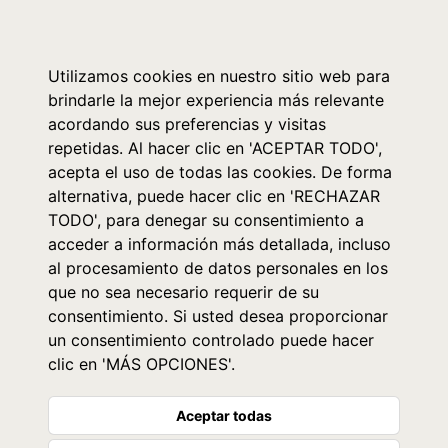
0
Utilizamos cookies en nuestro sitio web para
brindarle la mejor experiencia más relevante
acordando sus preferencias y visitas
repetidas. Al hacer clic en 'ACEPTAR TODO',
acepta el uso de todas las cookies. De forma
alternativa, puede hacer clic en 'RECHAZAR
TODO', para denegar su consentimiento a
acceder a información más detallada, incluso
al procesamiento de datos personales en los
que no sea necesario requerir de su
consentimiento. Si usted desea proporcionar
un consentimiento controlado puede hacer
clic en 'MÁS OPCIONES'.
Aceptar todas