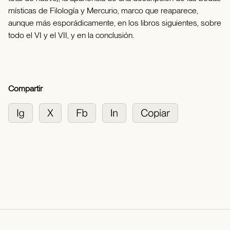
místicas de Filología y Mercurio, marco que reaparece,
aunque más esporádicamente, en los libros siguientes, sobre
todo el VI y el VII, y en la conclusión.
Compartir