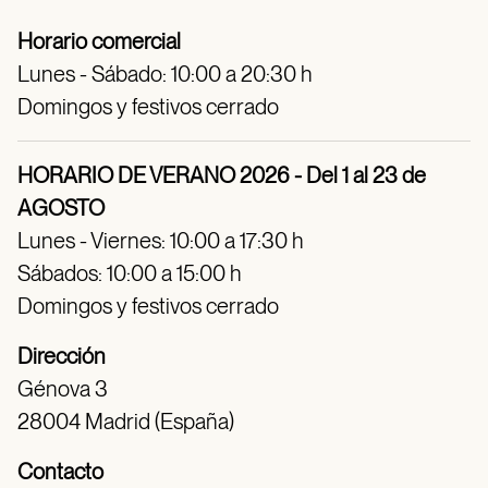
Horario comercial
Lunes - Sábado: 10:00 a 20:30 h
Domingos y festivos cerrado
HORARIO DE VERANO 2026 - Del 1 al 23 de
AGOSTO
Lunes - Viernes: 10:00 a 17:30 h
Sábados: 10:00 a 15:00 h
Domingos y festivos cerrado
Dirección
Génova 3
28004 Madrid (España)
Contacto