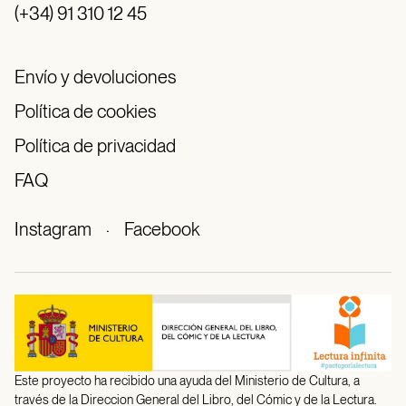
(+34) 91 310 12 45
Envío y devoluciones
Política de cookies
Política de privacidad
FAQ
Instagram
·
Facebook
Este proyecto ha recibido una ayuda del Ministerio de Cultura, a
través de la Direccion General del Libro, del Cómic y de la Lectura.