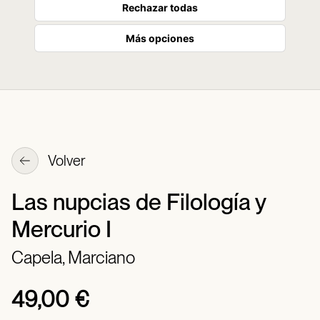
Rechazar todas
Más opciones
Volver
Las nupcias de Filología y
Mercurio I
Capela, Marciano
49,00 €