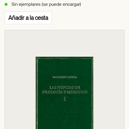
Sin ejemplares (se puede encargar)
Añadir a la cesta