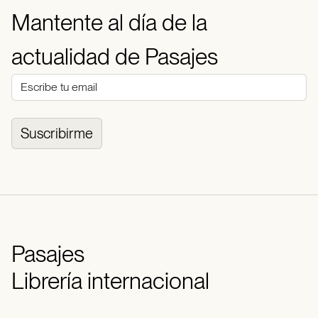
Mantente al día de la
actualidad de Pasajes
Suscribirme
Pasajes
Librería internacional