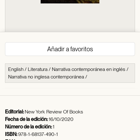
Añadir a favoritos
English
/
Literatura
/
Narrativa contemporánea en inglés
/
Narrativa no inglesa contemporánea
/
Editorial:
New York Review Of Books
Fecha de la edición:
16/10/2020
Número de la edición:
1
ISBN:
978-1-68137-490-1