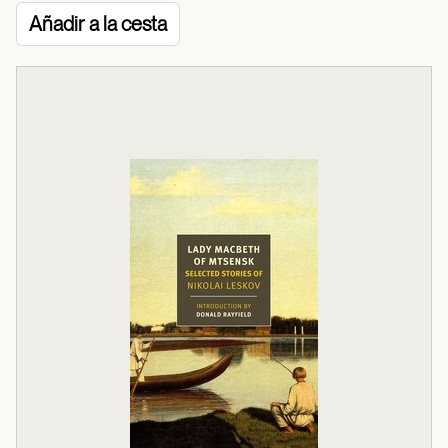
Añadir a la cesta