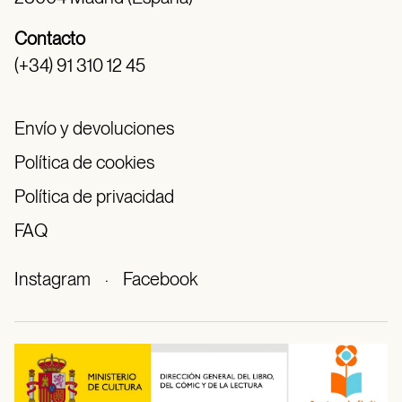
Contacto
(+34) 91 310 12 45
Envío y devoluciones
Política de cookies
Política de privacidad
FAQ
Instagram
·
Facebook