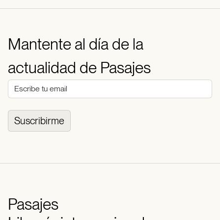
Mantente al día de la
actualidad de Pasajes
Suscribirme
Pasajes