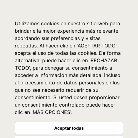
0
Utilizamos cookies en nuestro sitio web para
brindarle la mejor experiencia más relevante
acordando sus preferencias y visitas
repetidas. Al hacer clic en 'ACEPTAR TODO',
acepta el uso de todas las cookies. De forma
alternativa, puede hacer clic en 'RECHAZAR
TODO', para denegar su consentimiento a
acceder a información más detallada, incluso
al procesamiento de datos personales en los
que no sea necesario requerir de su
consentimiento. Si usted desea proporcionar
un consentimiento controlado puede hacer
clic en 'MÁS OPCIONES'.
Aceptar todas