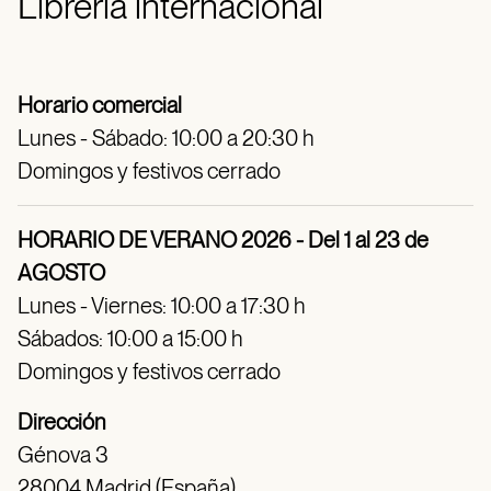
Librería internacional
Horario comercial
Lunes - Sábado: 10:00 a 20:30 h
Domingos y festivos cerrado
HORARIO DE VERANO 2026 - Del 1 al 23 de
AGOSTO
Lunes - Viernes: 10:00 a 17:30 h
Sábados: 10:00 a 15:00 h
Domingos y festivos cerrado
Dirección
Génova 3
28004 Madrid (España)