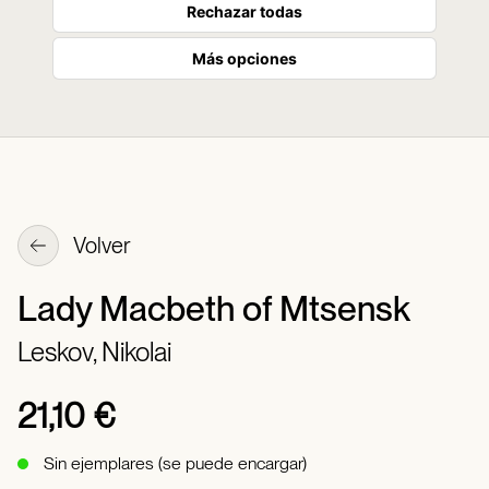
Rechazar todas
Más opciones
Volver
Lady Macbeth of Mtsensk
Leskov, Nikolai
21,10 €
Sin ejemplares (se puede encargar)