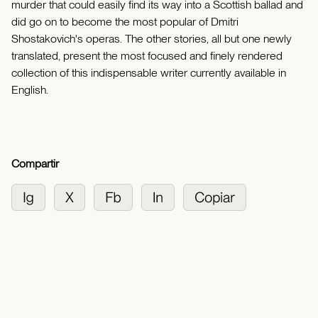
murder that could easily find its way into a Scottish ballad and
did go on to become the most popular of Dmitri
Shostakovich's operas. The other stories, all but one newly
translated, present the most focused and finely rendered
collection of this indispensable writer currently available in
English.
Compartir