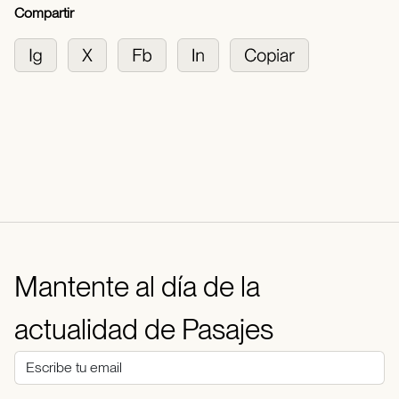
Compartir
Mantente al día de la
actualidad de Pasajes