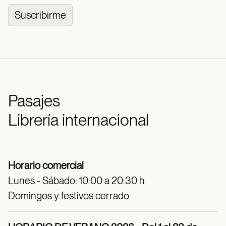
Suscribirme
Pasajes
Librería internacional
Horario comercial
Lunes - Sábado: 10:00 a 20:30 h
Domingos y festivos cerrado