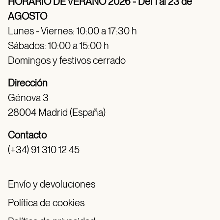
HORARIO DE VERANO 2026 - Del 1 al 23 de
AGOSTO
Lunes - Viernes: 10:00 a 17:30 h
Sábados: 10:00 a 15:00 h
Domingos y festivos cerrado
Dirección
Génova 3
28004 Madrid (España)
Contacto
(+34) 91 310 12 45
Envío y devoluciones
Política de cookies