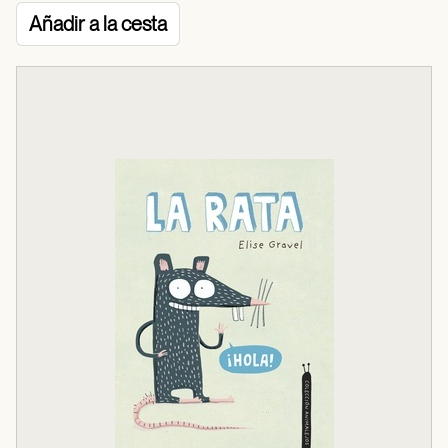
Añadir a la cesta