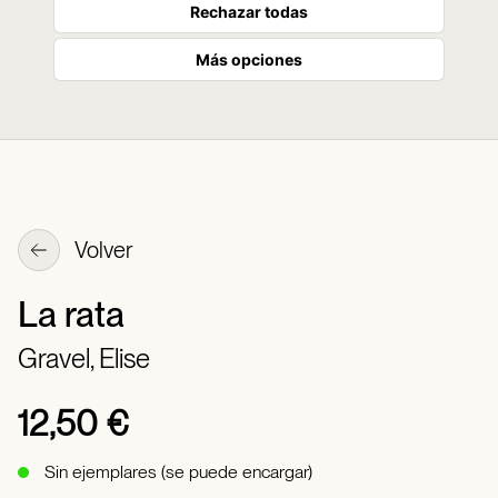
Rechazar todas
Más opciones
Volver
La rata
Gravel, Elise
12,50 €
Sin ejemplares (se puede encargar)