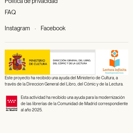
Política de privacidad
FAQ
Instagram
·
Facebook
Este proyecto ha recibido una ayuda del Ministerio de Cultura, a
través de la Direccion General del Libro, del Cómic y de la Lectura.
Esta actividad ha recibido una ayuda para la modernización
de las librerías de la Comunidad de Madrid correspondiente
al año 2025.