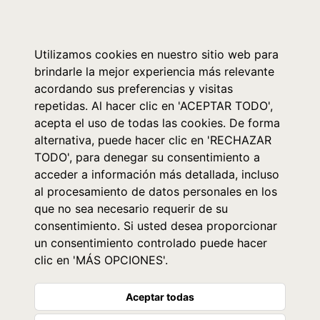
0
Utilizamos cookies en nuestro sitio web para
brindarle la mejor experiencia más relevante
acordando sus preferencias y visitas
repetidas. Al hacer clic en 'ACEPTAR TODO',
acepta el uso de todas las cookies. De forma
alternativa, puede hacer clic en 'RECHAZAR
TODO', para denegar su consentimiento a
acceder a información más detallada, incluso
al procesamiento de datos personales en los
que no sea necesario requerir de su
consentimiento. Si usted desea proporcionar
un consentimiento controlado puede hacer
clic en 'MÁS OPCIONES'.
Aceptar todas