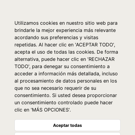
0
Utilizamos cookies en nuestro sitio web para
brindarle la mejor experiencia más relevante
acordando sus preferencias y visitas
repetidas. Al hacer clic en 'ACEPTAR TODO',
acepta el uso de todas las cookies. De forma
alternativa, puede hacer clic en 'RECHAZAR
TODO', para denegar su consentimiento a
acceder a información más detallada, incluso
al procesamiento de datos personales en los
que no sea necesario requerir de su
consentimiento. Si usted desea proporcionar
un consentimiento controlado puede hacer
clic en 'MÁS OPCIONES'.
Aceptar todas