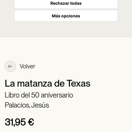
Rechazar todas
Más opciones
Volver
La matanza de Texas
Libro del 50 aniversario
Palacios, Jesús
31,95 €