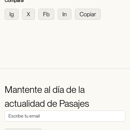
Compartir
Mantente al día de la
actualidad de Pasajes