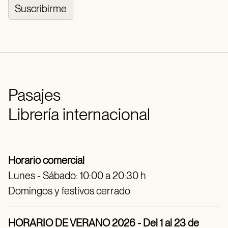
Suscribirme
Pasajes
Librería internacional
Horario comercial
Lunes - Sábado: 10:00 a 20:30 h
Domingos y festivos cerrado
HORARIO DE VERANO 2026 - Del 1 al 23 de