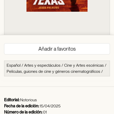
Añadir a favoritos
Español
/
Artes y espectáculos
/
Cine y Artes escénicas
/
Películas, guiones de cine y géneros cinematográficos
/
Editorial:
Notorious
Fecha de la edición:
15/04/2025
Número de la edición:
01