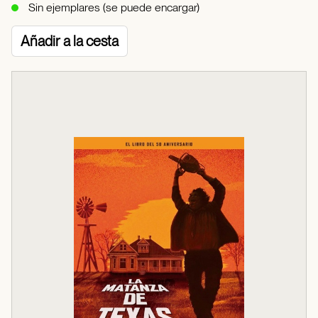
Sin ejemplares (se puede encargar)
Añadir a la cesta