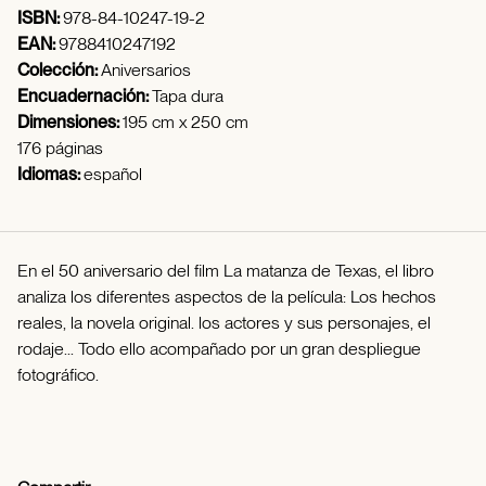
ISBN:
978-84-10247-19-2
EAN:
9788410247192
Colección:
Aniversarios
Encuadernación:
Tapa dura
Dimensiones:
195 cm x 250 cm
176 páginas
Idiomas:
español
En el 50 aniversario del film La matanza de Texas, el libro
analiza los diferentes aspectos de la película: Los hechos
reales, la novela original. los actores y sus personajes, el
rodaje... Todo ello acompañado por un gran despliegue
fotográfico.