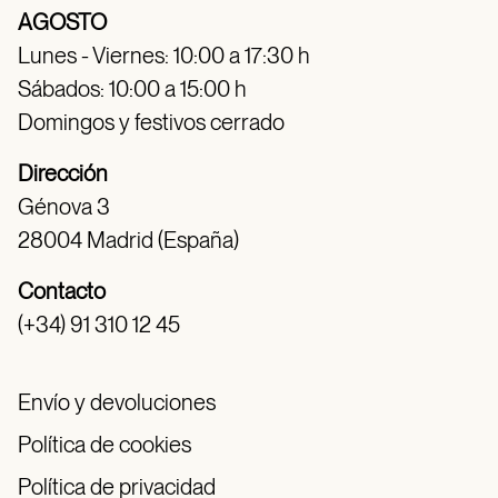
AGOSTO
Lunes - Viernes: 10:00 a 17:30 h
Sábados: 10:00 a 15:00 h
Domingos y festivos cerrado
Dirección
Génova 3
28004 Madrid (España)
Contacto
(+34) 91 310 12 45
Envío y devoluciones
Política de cookies
Política de privacidad