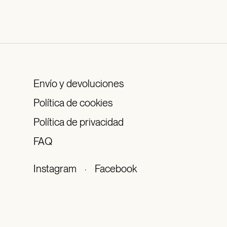
Envío y devoluciones
Política de cookies
Política de privacidad
FAQ
Instagram
·
Facebook