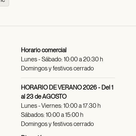
Horario comercial
Lunes - Sábado: 10:00 a 20:30 h
Domingos y festivos cerrado
HORARIO DE VERANO 2026 - Del 1
al 23 de AGOSTO
Lunes - Viernes: 10:00 a 17:30 h
Sábados: 10:00 a 15:00 h
Domingos y festivos cerrado