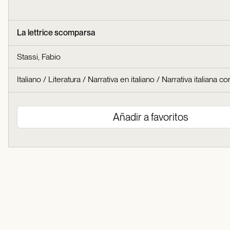
La lettrice scomparsa
Stassi, Fabio
Italiano
/
Literatura
/
Narrativa en italiano
/
Narrativa italiana 
Añadir a favoritos