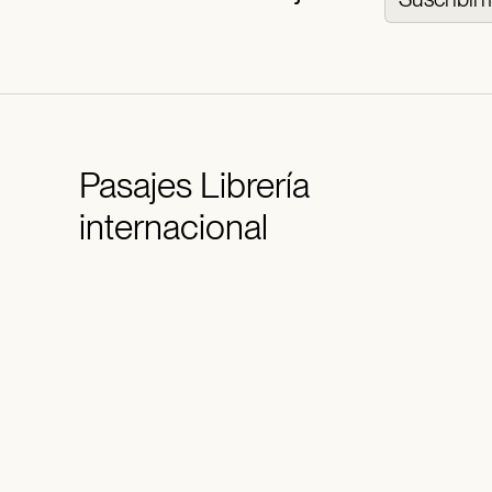
Pasajes
Librería
internacional