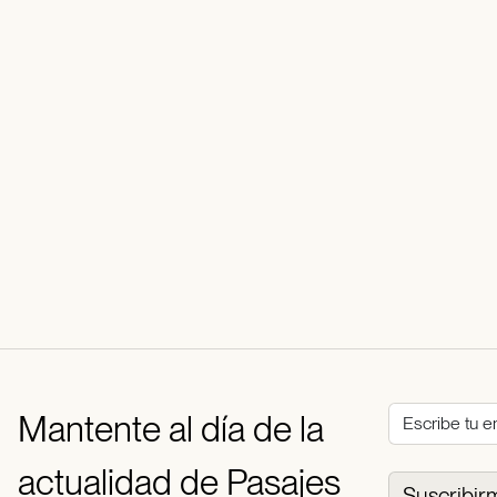
Mantente al día de la
actualidad de Pasajes
Suscribir