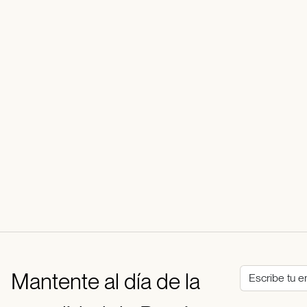
Mantente al día de la