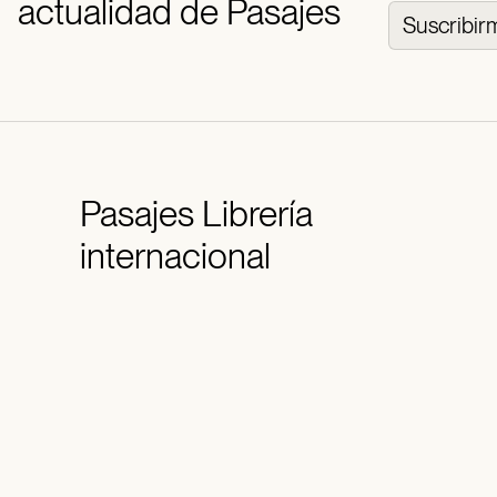
actualidad de Pasajes
Suscribir
Pasajes
Librería
internacional