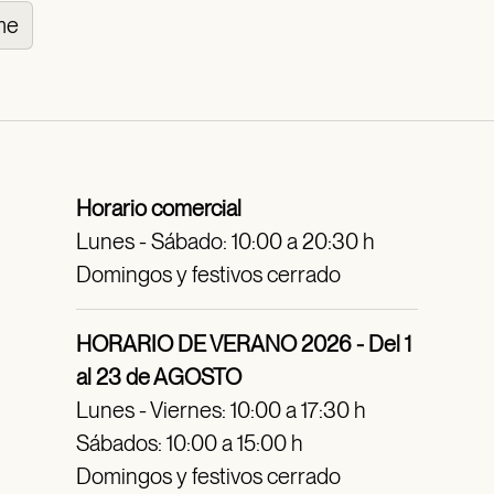
me
Horario comercial
Lunes - Sábado: 10:00 a 20:30 h
Domingos y festivos cerrado
HORARIO DE VERANO 2026 - Del 1
al 23 de AGOSTO
Lunes - Viernes: 10:00 a 17:30 h
Sábados: 10:00 a 15:00 h
Domingos y festivos cerrado