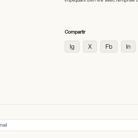
Compartir