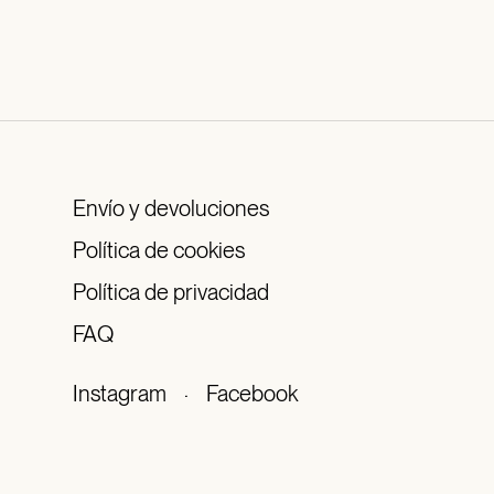
Envío y devoluciones
Política de cookies
Política de privacidad
FAQ
Instagram
·
Facebook