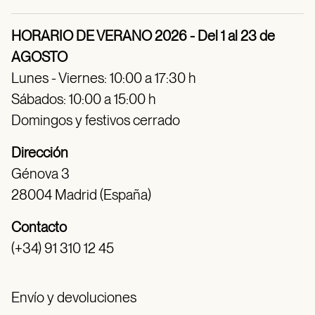
HORARIO DE VERANO 2026 - Del 1 al 23 de
AGOSTO
Lunes - Viernes: 10:00 a 17:30 h
Sábados: 10:00 a 15:00 h
Domingos y festivos cerrado
Dirección
Génova 3
28004 Madrid (España)
Contacto
(+34) 91 310 12 45
Envío y devoluciones