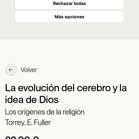
Rechazar todas
Más opciones
Volver
La evolución del cerebro y la
idea de Dios
Los orígenes de la religión
Torrey, E. Fuller