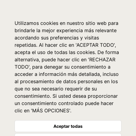
0
Utilizamos cookies en nuestro sitio web para
brindarle la mejor experiencia más relevante
acordando sus preferencias y visitas
repetidas. Al hacer clic en 'ACEPTAR TODO',
acepta el uso de todas las cookies. De forma
alternativa, puede hacer clic en 'RECHAZAR
TODO', para denegar su consentimiento a
acceder a información más detallada, incluso
al procesamiento de datos personales en los
que no sea necesario requerir de su
consentimiento. Si usted desea proporcionar
un consentimiento controlado puede hacer
clic en 'MÁS OPCIONES'.
Aceptar todas