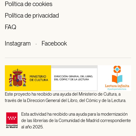
Política de cookies
Política de privacidad
FAQ
Instagram
·
Facebook
Este proyecto ha recibido una ayuda del Ministerio de Cultura, a
través de la Direccion General del Libro, del Cómic y de la Lectura.
Esta actividad ha recibido una ayuda para la modernización
de las librerías de la Comunidad de Madrid correspondiente
al año 2025.