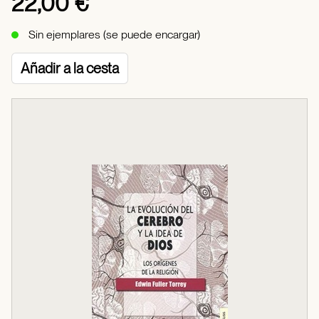
22,00 €
Sin ejemplares (se puede encargar)
Añadir a la cesta