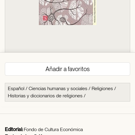
Añadir a favoritos
Español
/
Ciencias humanas y sociales
/
Religiones
/
Historias y diccionarios de religiones
/
Editorial:
Fondo de Cultura Económica