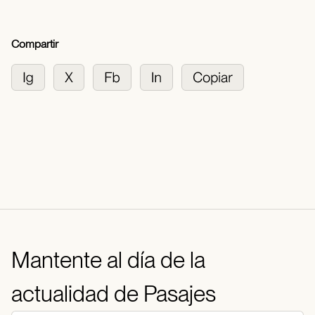
Compartir
Mantente al día de la
actualidad de Pasajes