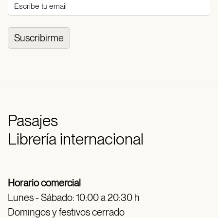
Suscribirme
Pasajes
Librería internacional
Horario comercial
Lunes - Sábado: 10:00 a 20:30 h
Domingos y festivos cerrado