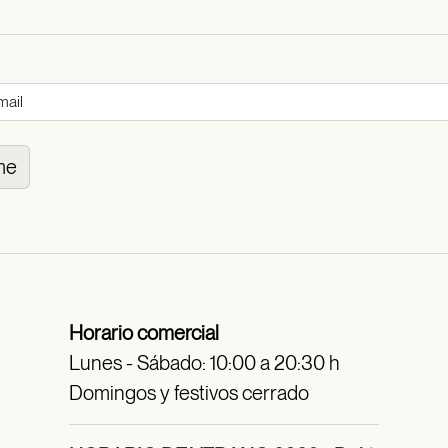
me
Horario comercial
Lunes - Sábado: 10:00 a 20:30 h
Domingos y festivos cerrado