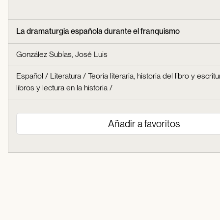
La dramaturgia española durante el franquismo
González Subías, José Luis
Español
/
Literatura
/
Teoría literaria, historia del libro y escritu
libros y lectura en la historia
/
Añadir a favoritos