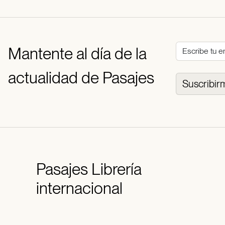
Mantente al día de la
actualidad de Pasajes
Suscribir
Pasajes
Librería
internacional