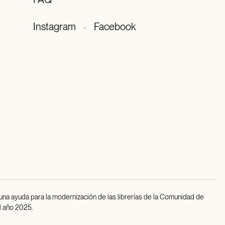
Instagram
·
Facebook
 una ayuda para la modernización de las librerías de la Comunidad de
l año 2025.