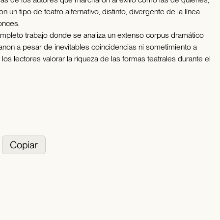
un tipo de teatro alternativo, distinto, divergente de la línea
onces.
ompleto trabajo donde se analiza un extenso corpus dramático
anon a pesar de inevitables coincidencias ni sometimiento a
a los lectores valorar la riqueza de las formas teatrales durante el