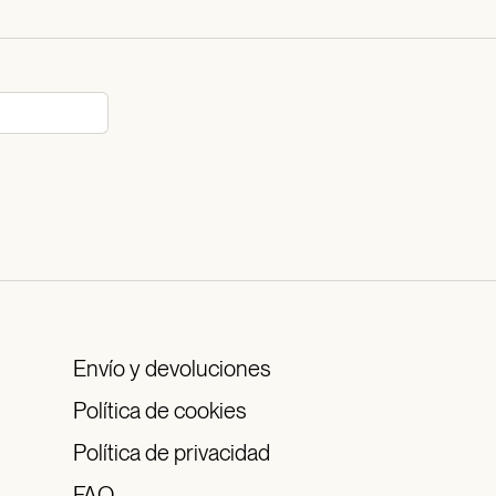
Envío y devoluciones
Política de cookies
Política de privacidad
FAQ