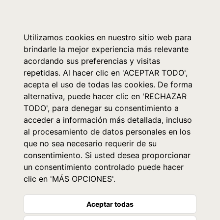
0
Utilizamos cookies en nuestro sitio web para
brindarle la mejor experiencia más relevante
acordando sus preferencias y visitas
repetidas. Al hacer clic en 'ACEPTAR TODO',
acepta el uso de todas las cookies. De forma
alternativa, puede hacer clic en 'RECHAZAR
TODO', para denegar su consentimiento a
acceder a información más detallada, incluso
al procesamiento de datos personales en los
que no sea necesario requerir de su
consentimiento. Si usted desea proporcionar
un consentimiento controlado puede hacer
clic en 'MÁS OPCIONES'.
Aceptar todas