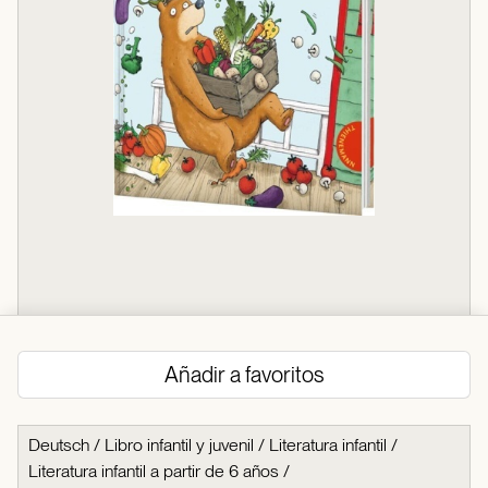
Añadir a favoritos
Deutsch
/
Libro infantil y juvenil
/
Literatura infantil
/
Literatura infantil a partir de 6 años
/