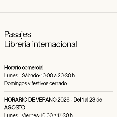
Pasajes
Librería internacional
Horario comercial
Lunes - Sábado: 10:00 a 20:30 h
Domingos y festivos cerrado
HORARIO DE VERANO 2026 - Del 1 al 23 de
AGOSTO
Lunes - Viernes: 10:00 a 17:30 h