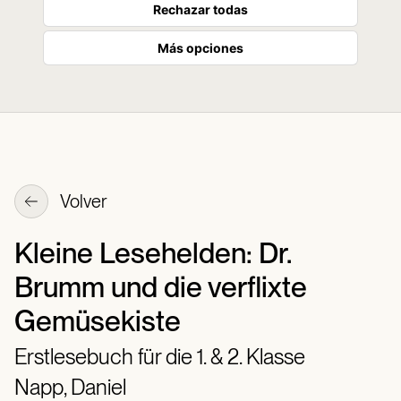
Rechazar todas
Más opciones
Volver
Kleine Lesehelden: Dr.
Brumm und die verflixte
Gemüsekiste
Erstlesebuch für die 1. & 2. Klasse
Napp, Daniel