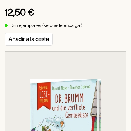
12,50 €
Sin ejemplares (se puede encargar)
Añadir a la cesta