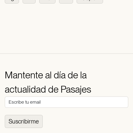
Mantente al día de la
actualidad de Pasajes
Suscribirme