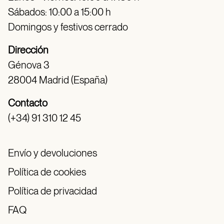
Sábados: 10:00 a 15:00 h
Domingos y festivos cerrado
Dirección
Génova 3
28004 Madrid (España)
Contacto
(+34) 91 310 12 45
Envío y devoluciones
Política de cookies
Política de privacidad
FAQ