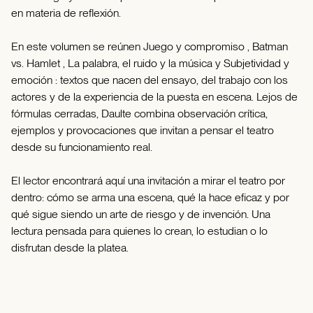
en materia de reflexión.
En este volumen se reúnen Juego y compromiso , Batman
vs. Hamlet , La palabra, el ruido y la música y Subjetividad y
emoción : textos que nacen del ensayo, del trabajo con los
actores y de la experiencia de la puesta en escena. Lejos de
fórmulas cerradas, Daulte combina observación crítica,
ejemplos y provocaciones que invitan a pensar el teatro
desde su funcionamiento real.
El lector encontrará aquí una invitación a mirar el teatro por
dentro: cómo se arma una escena, qué la hace eficaz y por
qué sigue siendo un arte de riesgo y de invención. Una
lectura pensada para quienes lo crean, lo estudian o lo
disfrutan desde la platea.