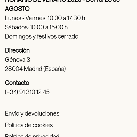
AGOSTO
Lunes - Viernes: 10:00 a 17:30 h
Sábados: 10:00 a 15:00 h
Domingos y festivos cerrado
Dirección
Génova 3
28004 Madrid (España)
Contacto
(+34) 91 310 12 45
Envío y devoluciones
Política de cookies
Política de privacidad