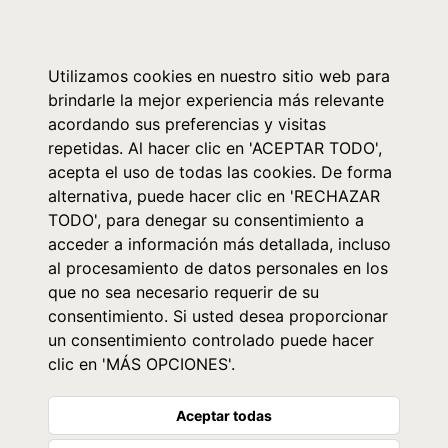
0
Utilizamos cookies en nuestro sitio web para
brindarle la mejor experiencia más relevante
acordando sus preferencias y visitas
repetidas. Al hacer clic en 'ACEPTAR TODO',
acepta el uso de todas las cookies. De forma
alternativa, puede hacer clic en 'RECHAZAR
TODO', para denegar su consentimiento a
acceder a información más detallada, incluso
al procesamiento de datos personales en los
que no sea necesario requerir de su
consentimiento. Si usted desea proporcionar
un consentimiento controlado puede hacer
clic en 'MÁS OPCIONES'.
Aceptar todas