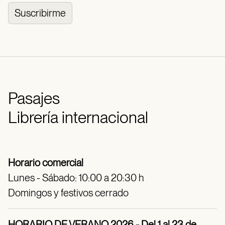
Suscribirme
Pasajes
Librería internacional
Horario comercial
Lunes - Sábado: 10:00 a 20:30 h
Domingos y festivos cerrado
HORARIO DE VERANO 2026 - Del 1 al 23 de