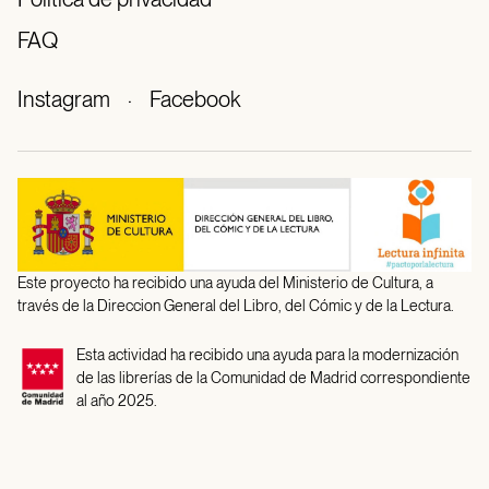
FAQ
Instagram
·
Facebook
Este proyecto ha recibido una ayuda del Ministerio de Cultura, a
través de la Direccion General del Libro, del Cómic y de la Lectura.
Esta actividad ha recibido una ayuda para la modernización
de las librerías de la Comunidad de Madrid correspondiente
al año 2025.