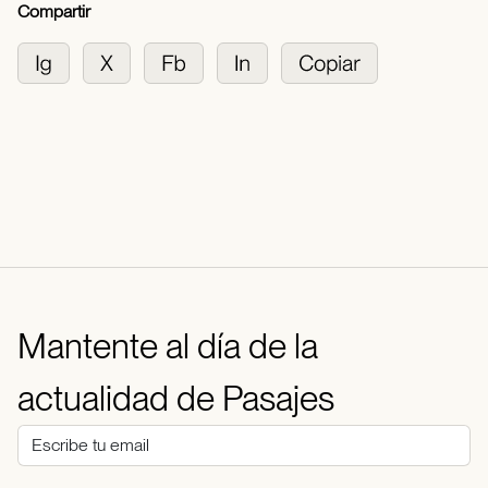
Compartir
Mantente al día de la
actualidad de Pasajes