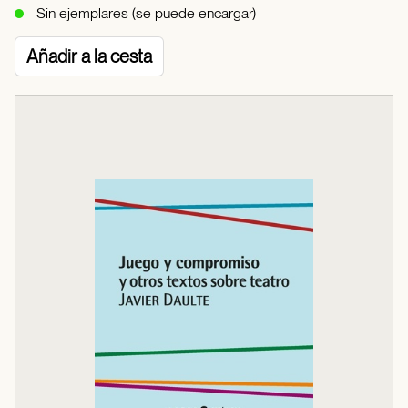
Sin ejemplares (se puede encargar)
Añadir a la cesta