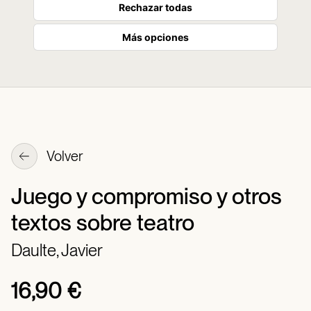
Rechazar todas
Más opciones
Volver
Juego y compromiso y otros
textos sobre teatro
Daulte, Javier
16,90 €