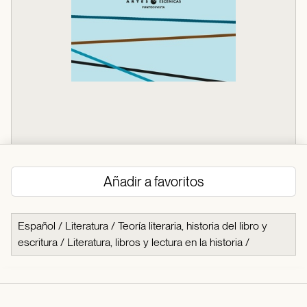
Añadir a favoritos
Español
/
Literatura
/
Teoría literaria, historia del libro y
escritura
/
Literatura, libros y lectura en la historia
/