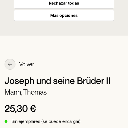
Rechazar todas
Más opciones
Volver
Joseph und seine Brüder II
Mann, Thomas
25,30 €
Sin ejemplares (se puede encargar)