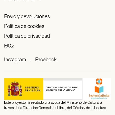
Envío y devoluciones
Política de cookies
Política de privacidad
FAQ
Instagram
·
Facebook
Este proyecto ha recibido una ayuda del Ministerio de Cultura, a
través de la Direccion General del Libro, del Cómic y de la Lectura.