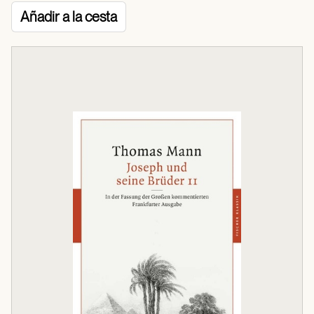
Añadir a la cesta