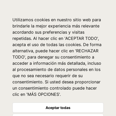
0
Utilizamos cookies en nuestro sitio web para
brindarle la mejor experiencia más relevante
acordando sus preferencias y visitas
repetidas. Al hacer clic en 'ACEPTAR TODO',
acepta el uso de todas las cookies. De forma
alternativa, puede hacer clic en 'RECHAZAR
TODO', para denegar su consentimiento a
acceder a información más detallada, incluso
al procesamiento de datos personales en los
que no sea necesario requerir de su
consentimiento. Si usted desea proporcionar
un consentimiento controlado puede hacer
clic en 'MÁS OPCIONES'.
Aceptar todas