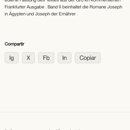
Frankfurter Ausgabe . Band II beinhaltet die Romane Joseph
in Ägypten und Joseph der Ernährer .
Compartir