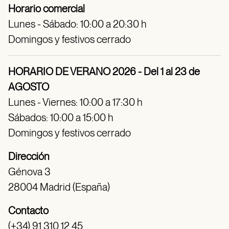
Horario comercial
Lunes - Sábado: 10:00 a 20:30 h
Domingos y festivos cerrado
HORARIO DE VERANO 2026 - Del 1 al 23 de
AGOSTO
Lunes - Viernes: 10:00 a 17:30 h
Sábados: 10:00 a 15:00 h
Domingos y festivos cerrado
Dirección
Génova 3
28004 Madrid (España)
Contacto
(+34) 91 310 12 45