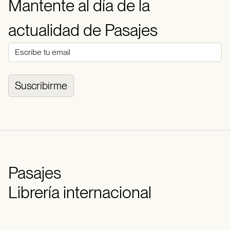
Mantente al día de la
actualidad de Pasajes
Suscribirme
Pasajes
Librería internacional