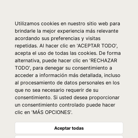
0
Utilizamos cookies en nuestro sitio web para
brindarle la mejor experiencia más relevante
acordando sus preferencias y visitas
repetidas. Al hacer clic en 'ACEPTAR TODO',
acepta el uso de todas las cookies. De forma
alternativa, puede hacer clic en 'RECHAZAR
TODO', para denegar su consentimiento a
acceder a información más detallada, incluso
al procesamiento de datos personales en los
que no sea necesario requerir de su
consentimiento. Si usted desea proporcionar
un consentimiento controlado puede hacer
clic en 'MÁS OPCIONES'.
Aceptar todas