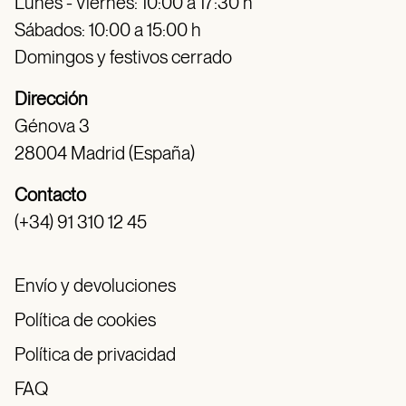
Lunes - Viernes: 10:00 a 17:30 h
Sábados: 10:00 a 15:00 h
Domingos y festivos cerrado
Dirección
Génova 3
28004 Madrid (España)
Contacto
(+34) 91 310 12 45
Envío y devoluciones
Política de cookies
Política de privacidad
FAQ