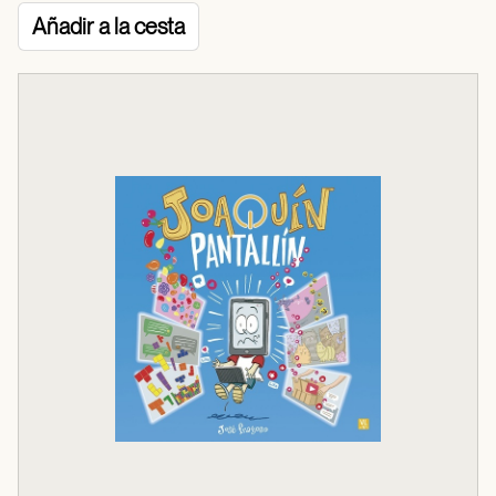
Añadir a la cesta