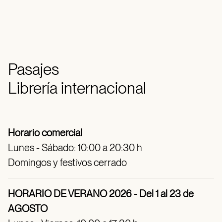
Pasajes
Librería internacional
Horario comercial
Lunes - Sábado: 10:00 a 20:30 h
Domingos y festivos cerrado
HORARIO DE VERANO 2026 - Del 1 al 23 de
AGOSTO