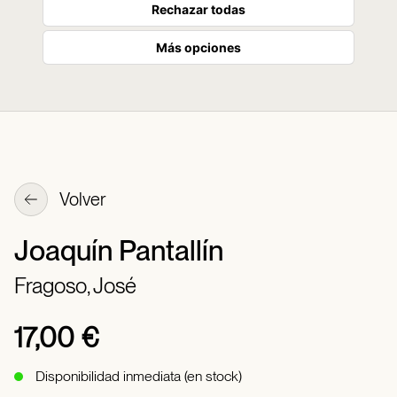
Rechazar todas
Más opciones
Volver
Joaquín Pantallín
Fragoso, José
17,00 €
Disponibilidad inmediata (en stock)