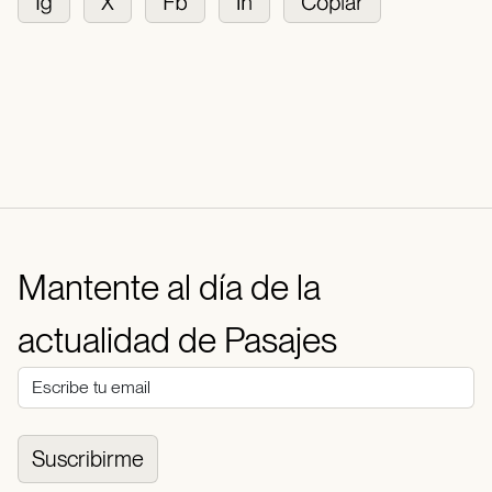
Mantente al día de la
actualidad de Pasajes
Suscribirme