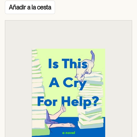
Añadir a la cesta