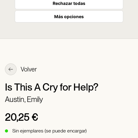
Rechazar todas
Más opciones
Volver
Is This A Cry for Help?
Austin, Emily
20,25 €
Sin ejemplares (se puede encargar)