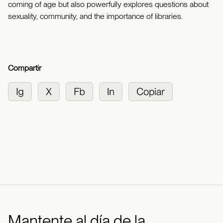
coming of age but also powerfully explores questions about
sexuality, community, and the importance of libraries.
Compartir
Mantente al día de la