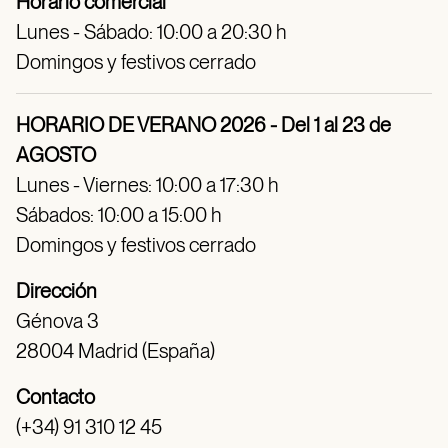
Horario comercial
Lunes - Sábado: 10:00 a 20:30 h
Domingos y festivos cerrado
HORARIO DE VERANO 2026 - Del 1 al 23 de
AGOSTO
Lunes - Viernes: 10:00 a 17:30 h
Sábados: 10:00 a 15:00 h
Domingos y festivos cerrado
Dirección
Génova 3
28004 Madrid (España)
Contacto
(+34) 91 310 12 45