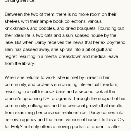
binding service.
Between the two of them, there is no more room on their
shelves with their ample book collections, various
knickknacks and bobbles, and dried bouquets. Rounding out
their ideal life is two cats and a sun-soaked house by the
lake. But when Darcy receives the news that her ex-boyfriend,
Ben, has passed away, she spirals into a pit of guilt and
regret, resulting in a mental breakdown and medical leave
from the library.
When she returns to work, she is met by unrest in her
community, and protests surrounding intellectual freedom,
resulting in a call for book bans and a second look at the
branch's upcoming DEI programs. Through the support of her
community, colleagues, and the personal growth that results
from examining her previous relationships, Darcy comes into
her own agency and the truest version of herself. IsThis a Cry
for Help? not only offers a moving portrait of queer life after