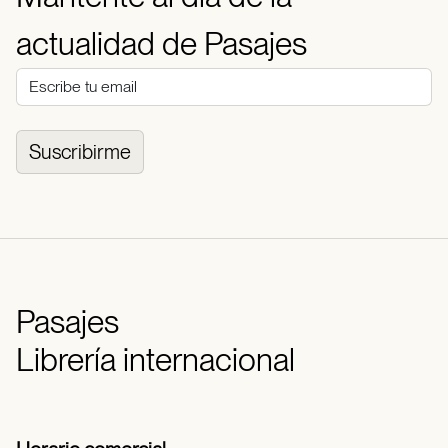
actualidad de Pasajes
Suscribirme
Pasajes
Librería internacional