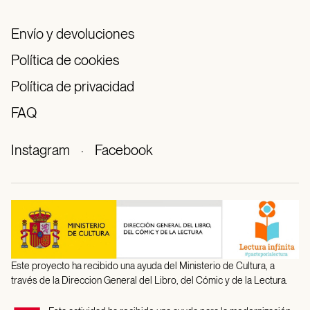
Envío y devoluciones
Política de cookies
Política de privacidad
FAQ
Instagram
·
Facebook
Este proyecto ha recibido una ayuda del Ministerio de Cultura, a
través de la Direccion General del Libro, del Cómic y de la Lectura.