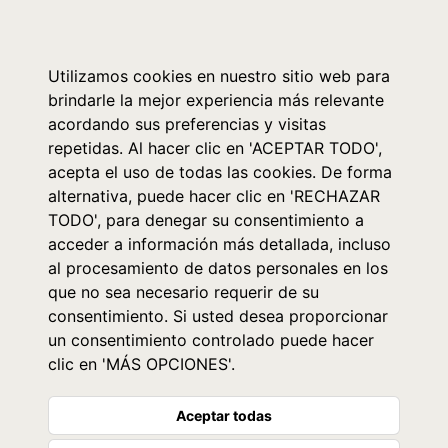
0
Utilizamos cookies en nuestro sitio web para
brindarle la mejor experiencia más relevante
acordando sus preferencias y visitas
repetidas. Al hacer clic en 'ACEPTAR TODO',
acepta el uso de todas las cookies. De forma
alternativa, puede hacer clic en 'RECHAZAR
TODO', para denegar su consentimiento a
acceder a información más detallada, incluso
al procesamiento de datos personales en los
que no sea necesario requerir de su
consentimiento. Si usted desea proporcionar
un consentimiento controlado puede hacer
clic en 'MÁS OPCIONES'.
Aceptar todas