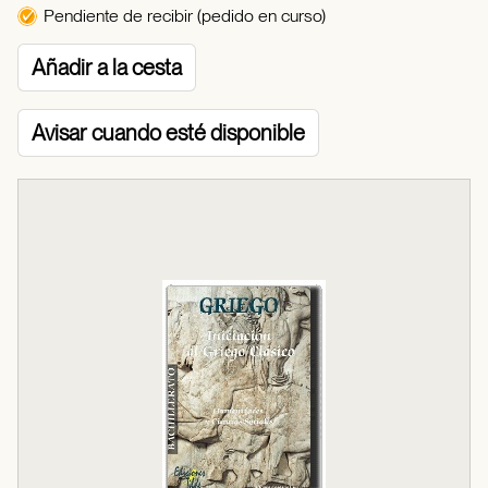
Pendiente de recibir (pedido en curso)
Añadir a la cesta
Avisar cuando esté disponible