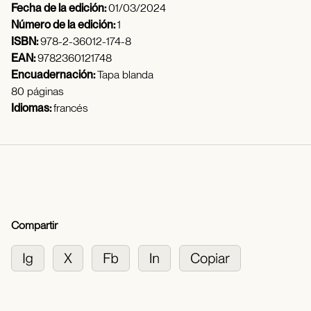
Fecha de la edición:
01/03/2024
Número de la edición:
1
ISBN:
978-2-36012-174-8
EAN:
9782360121748
Encuadernación:
Tapa blanda
80 páginas
Idiomas:
francés
Compartir