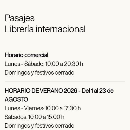
Pasajes
Librería internacional
Horario comercial
Lunes - Sábado: 10:00 a 20:30 h
Domingos y festivos cerrado
HORARIO DE VERANO 2026 - Del 1 al 23 de
AGOSTO
Lunes - Viernes: 10:00 a 17:30 h
Sábados: 10:00 a 15:00 h
Domingos y festivos cerrado