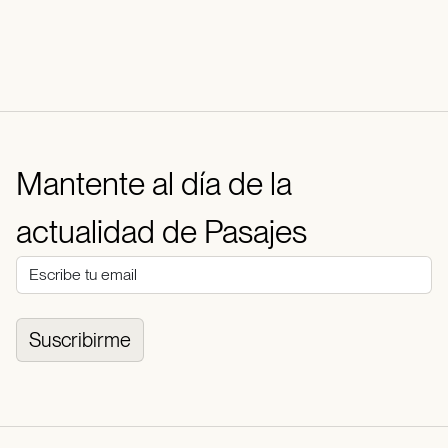
Mantente al día de la
actualidad de Pasajes
Suscribirme