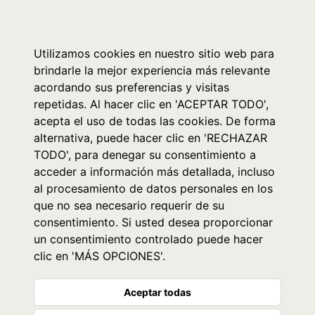
0
Utilizamos cookies en nuestro sitio web para
brindarle la mejor experiencia más relevante
acordando sus preferencias y visitas
repetidas. Al hacer clic en 'ACEPTAR TODO',
acepta el uso de todas las cookies. De forma
alternativa, puede hacer clic en 'RECHAZAR
TODO', para denegar su consentimiento a
acceder a información más detallada, incluso
al procesamiento de datos personales en los
que no sea necesario requerir de su
consentimiento. Si usted desea proporcionar
un consentimiento controlado puede hacer
clic en 'MÁS OPCIONES'.
Aceptar todas