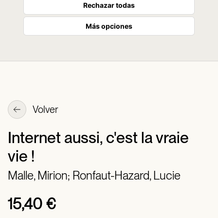
Rechazar todas
Más opciones
Volver
Internet aussi, c'est la vraie
vie !
Malle, Mirion;
Ronfaut-Hazard, Lucie
15,40 €