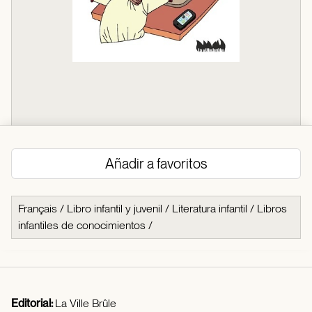
Añadir a favoritos
Français
/
Libro infantil y juvenil
/
Literatura infantil
/
Libros
infantiles de conocimientos
/
Editorial:
La Ville Brûle