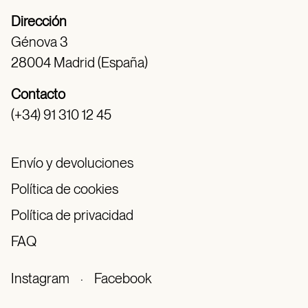
Dirección
Génova 3
28004 Madrid (España)
Contacto
(+34) 91 310 12 45
Envío y devoluciones
Política de cookies
Política de privacidad
FAQ
Instagram
·
Facebook