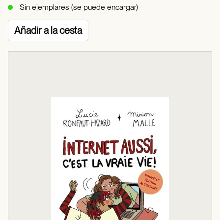
Sin ejemplares (se puede encargar)
Añadir a la cesta