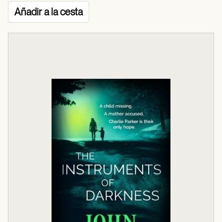
Añadir a la cesta