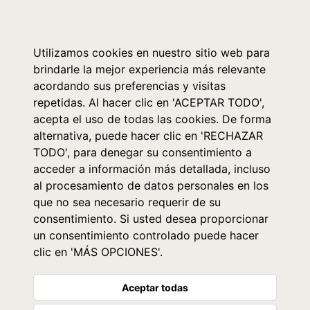
0
Utilizamos cookies en nuestro sitio web para
brindarle la mejor experiencia más relevante
acordando sus preferencias y visitas
repetidas. Al hacer clic en 'ACEPTAR TODO',
acepta el uso de todas las cookies. De forma
alternativa, puede hacer clic en 'RECHAZAR
TODO', para denegar su consentimiento a
acceder a información más detallada, incluso
al procesamiento de datos personales en los
que no sea necesario requerir de su
consentimiento. Si usted desea proporcionar
un consentimiento controlado puede hacer
clic en 'MÁS OPCIONES'.
Aceptar todas