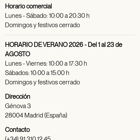
Horario comercial
Lunes - Sábado: 10:00 a 20:30 h
Domingos y festivos cerrado
HORARIO DE VERANO 2026 - Del 1 al 23 de
AGOSTO
Lunes - Viernes: 10:00 a 17:30 h
Sábados: 10:00 a 15:00 h
Domingos y festivos cerrado
Dirección
Génova 3
28004 Madrid (España)
Contacto
(+34) 91 310 12 45