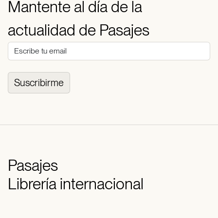
Mantente al día de la
actualidad de Pasajes
Suscribirme
Pasajes
Librería internacional