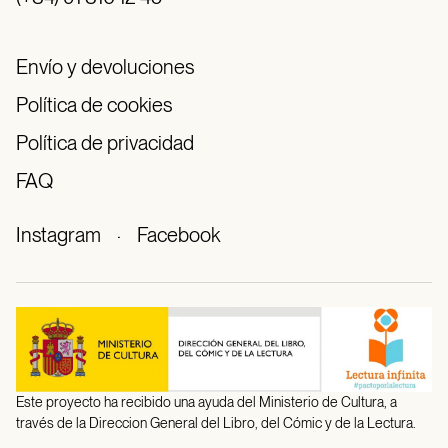
Envío y devoluciones
Política de cookies
Política de privacidad
FAQ
Instagram
·
Facebook
Este proyecto ha recibido una ayuda del Ministerio de Cultura, a
través de la Direccion General del Libro, del Cómic y de la Lectura.