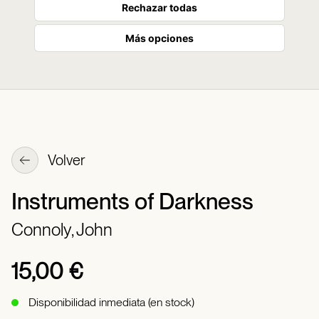
Rechazar todas
Más opciones
Volver
Instruments of Darkness
Connoly, John
15,00 €
Disponibilidad inmediata (en stock)