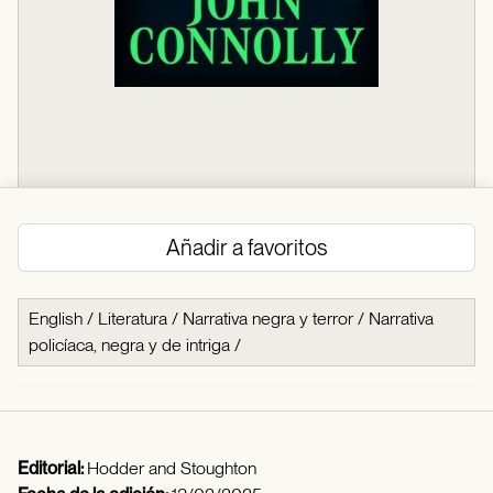
Añadir a favoritos
English
/
Literatura
/
Narrativa negra y terror
/
Narrativa
policíaca, negra y de intriga
/
Editorial:
Hodder and Stoughton