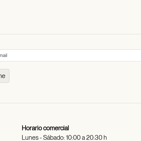
me
Horario comercial
Lunes - Sábado: 10:00 a 20:30 h