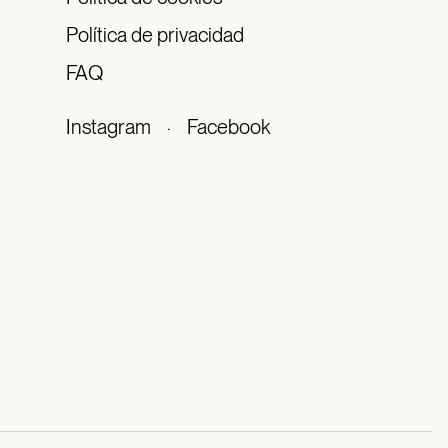
Política de privacidad
FAQ
Instagram
·
Facebook