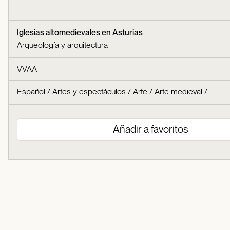
Iglesias altomedievales en Asturias
Arqueología y arquitectura
VVAA
Español
/
Artes y espectáculos
/
Arte
/
Arte medieval
/
Añadir a favoritos