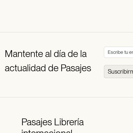
Mantente al día de la
actualidad de Pasajes
Suscribir
Pasajes
Librería