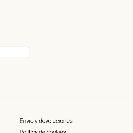
Envío y devoluciones
Política de cookies