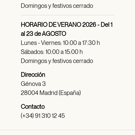
Domingos y festivos cerrado
HORARIO DE VERANO 2026 - Del 1
al 23 de AGOSTO
Lunes - Viernes: 10:00 a 17:30 h
Sábados: 10:00 a 15:00 h
Domingos y festivos cerrado
Dirección
Génova 3
28004 Madrid (España)
Contacto
(+34) 91 310 12 45