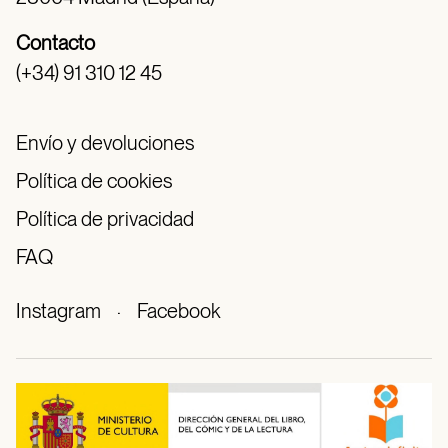
Contacto
(+34) 91 310 12 45
Envío y devoluciones
Política de cookies
Política de privacidad
FAQ
Instagram
·
Facebook