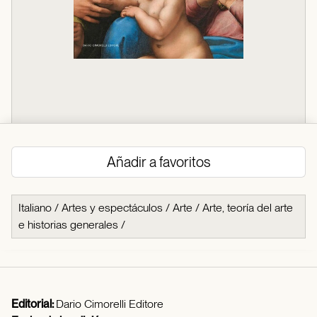
Añadir a favoritos
Italiano
/
Artes y espectáculos
/
Arte
/
Arte, teoría del arte
e historias generales
/
Editorial:
Dario Cimorelli Editore