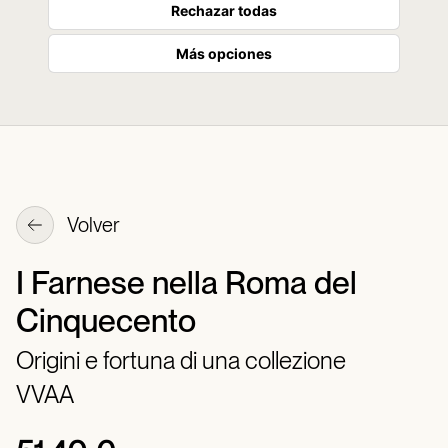
Rechazar todas
Más opciones
Volver
I Farnese nella Roma del
Cinquecento
Origini e fortuna di una collezione
VVAA