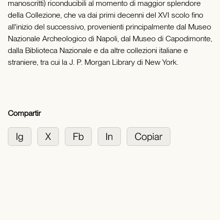
manoscritti) riconducibili al momento di maggior splendore
della Collezione, che va dai primi decenni del XVI scolo fino
all'inizio del successivo, provenienti principalmente dal Museo
Nazionale Archeologico di Napoli, dal Museo di Capodimonte,
dalla Biblioteca Nazionale e da altre collezioni italiane e
straniere, tra cui la J. P. Morgan Library di New York.
Compartir