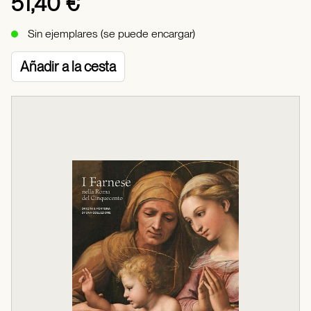
51,40 €
Sin ejemplares (se puede encargar)
Añadir a la cesta