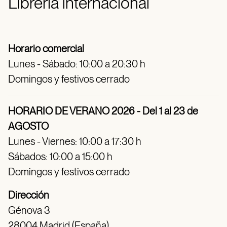
Librería internacional
Horario comercial
Lunes - Sábado: 10:00 a 20:30 h
Domingos y festivos cerrado
HORARIO DE VERANO 2026 - Del 1 al 23 de
AGOSTO
Lunes - Viernes: 10:00 a 17:30 h
Sábados: 10:00 a 15:00 h
Domingos y festivos cerrado
Dirección
Génova 3
28004 Madrid (España)