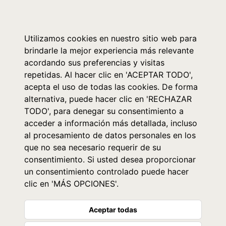
0
Utilizamos cookies en nuestro sitio web para
brindarle la mejor experiencia más relevante
acordando sus preferencias y visitas
repetidas. Al hacer clic en 'ACEPTAR TODO',
acepta el uso de todas las cookies. De forma
alternativa, puede hacer clic en 'RECHAZAR
TODO', para denegar su consentimiento a
acceder a información más detallada, incluso
al procesamiento de datos personales en los
que no sea necesario requerir de su
consentimiento. Si usted desea proporcionar
un consentimiento controlado puede hacer
clic en 'MÁS OPCIONES'.
Aceptar todas