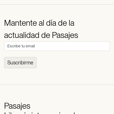
Mantente al día de la
actualidad de Pasajes
Suscribirme
Pasajes