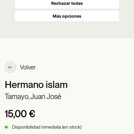
Rechazar todas
Más opciones
Volver
Hermano islam
Tamayo, Juan José
15,00 €
Disponibilidad inmediata (en stock)