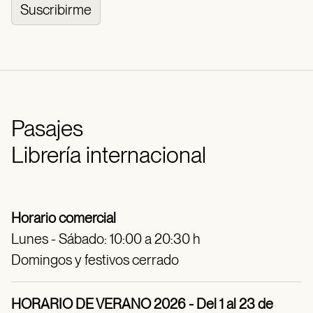
Suscribirme
Pasajes
Librería internacional
Horario comercial
Lunes - Sábado: 10:00 a 20:30 h
Domingos y festivos cerrado
HORARIO DE VERANO 2026 - Del 1 al 23 de