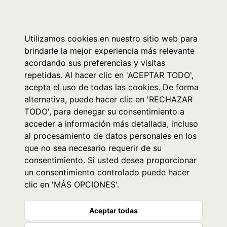
0
Utilizamos cookies en nuestro sitio web para
brindarle la mejor experiencia más relevante
acordando sus preferencias y visitas
repetidas. Al hacer clic en 'ACEPTAR TODO',
acepta el uso de todas las cookies. De forma
alternativa, puede hacer clic en 'RECHAZAR
TODO', para denegar su consentimiento a
acceder a información más detallada, incluso
al procesamiento de datos personales en los
que no sea necesario requerir de su
consentimiento. Si usted desea proporcionar
un consentimiento controlado puede hacer
clic en 'MÁS OPCIONES'.
Aceptar todas