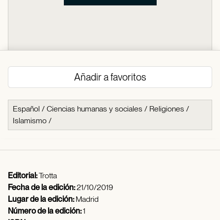
Añadir a favoritos
Español
/
Ciencias humanas y sociales
/
Religiones
/
Islamismo
/
Editorial:
Trotta
Fecha de la edición:
21/10/2019
Lugar de la edición:
Madrid
Número de la edición:
1