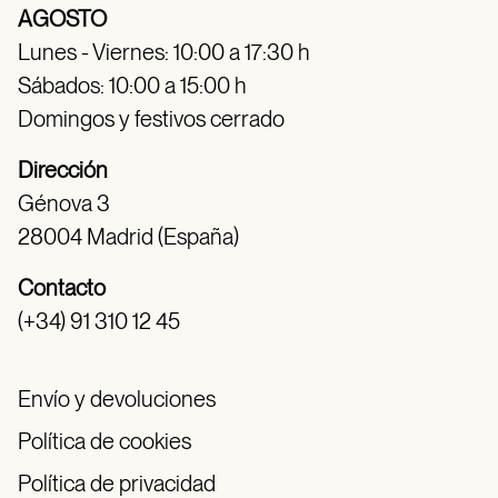
AGOSTO
Lunes - Viernes: 10:00 a 17:30 h
Sábados: 10:00 a 15:00 h
Domingos y festivos cerrado
Dirección
Génova 3
28004 Madrid (España)
Contacto
(+34) 91 310 12 45
Envío y devoluciones
Política de cookies
Política de privacidad