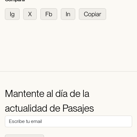
Mantente al día de la
actualidad de Pasajes