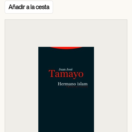
Añadir a la cesta