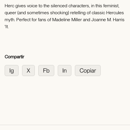
Herc gives voice to the silenced characters, in this feminist,
queer (and sometimes shocking) retelling of classic Hercules
myth. Perfect for fans of Madeline Miller and Joanne M. Harris
'It.
Compartir