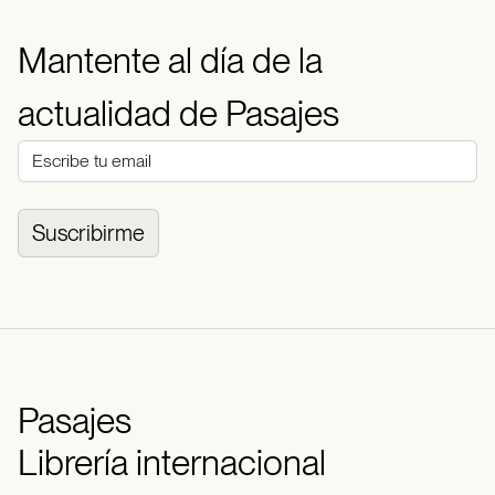
Mantente al día de la
actualidad de Pasajes
Suscribirme
Pasajes
Librería internacional