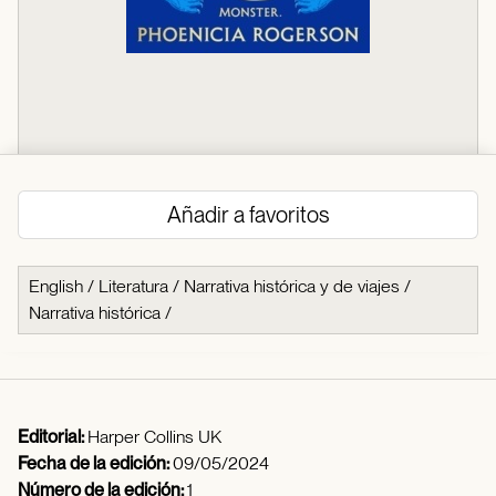
Añadir a favoritos
English
/
Literatura
/
Narrativa histórica y de viajes
/
Narrativa histórica
/
Editorial:
Harper Collins UK
Fecha de la edición:
09/05/2024
Número de la edición:
1