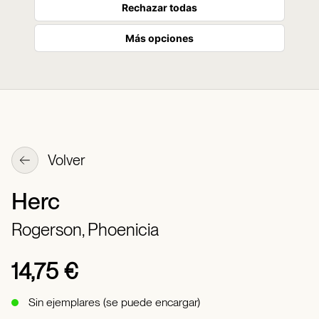
Rechazar todas
Más opciones
Volver
Herc
Rogerson, Phoenicia
14,75 €
Sin ejemplares (se puede encargar)