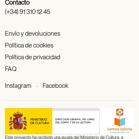
Contacto
(+34) 91 310 12 45
Envío y devoluciones
Política de cookies
Política de privacidad
FAQ
Instagram
·
Facebook
Este proyecto ha recibido una ayuda del Ministerio de Cultura, a