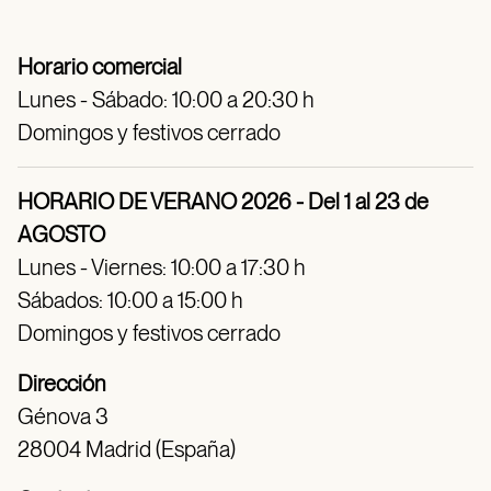
Horario comercial
Lunes - Sábado: 10:00 a 20:30 h
Domingos y festivos cerrado
HORARIO DE VERANO 2026 - Del 1 al 23 de
AGOSTO
Lunes - Viernes: 10:00 a 17:30 h
Sábados: 10:00 a 15:00 h
Domingos y festivos cerrado
Dirección
Génova 3
28004 Madrid (España)