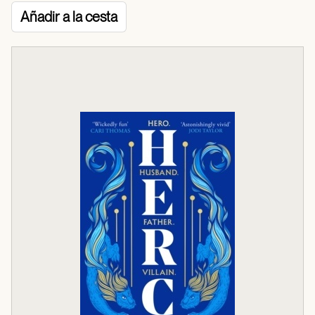
Añadir a la cesta