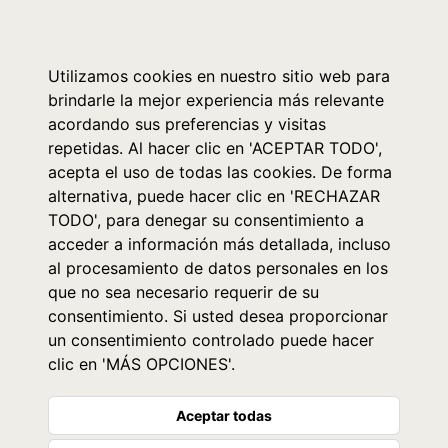
0
Utilizamos cookies en nuestro sitio web para
brindarle la mejor experiencia más relevante
acordando sus preferencias y visitas
repetidas. Al hacer clic en 'ACEPTAR TODO',
acepta el uso de todas las cookies. De forma
alternativa, puede hacer clic en 'RECHAZAR
TODO', para denegar su consentimiento a
acceder a información más detallada, incluso
al procesamiento de datos personales en los
que no sea necesario requerir de su
consentimiento. Si usted desea proporcionar
un consentimiento controlado puede hacer
clic en 'MÁS OPCIONES'.
Aceptar todas