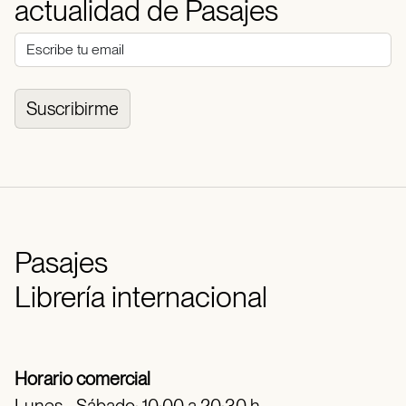
actualidad de Pasajes
Suscribirme
Pasajes
Librería internacional
Horario comercial