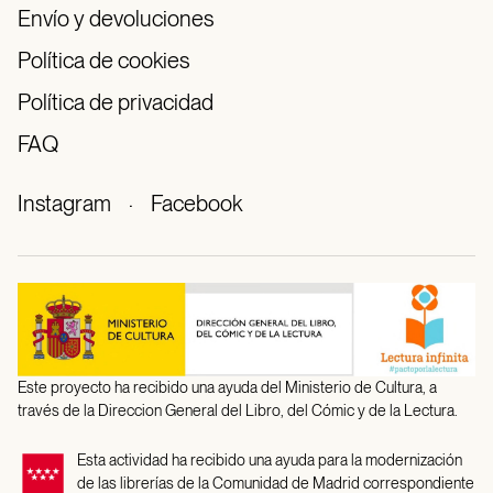
Envío y devoluciones
Política de cookies
Política de privacidad
FAQ
Instagram
·
Facebook
Este proyecto ha recibido una ayuda del Ministerio de Cultura, a
través de la Direccion General del Libro, del Cómic y de la Lectura.
Esta actividad ha recibido una ayuda para la modernización
de las librerías de la Comunidad de Madrid correspondiente