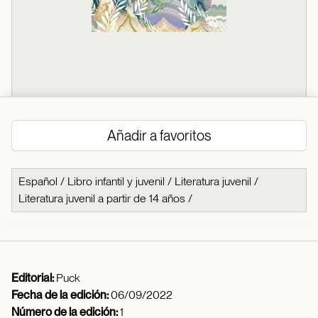
Añadir a favoritos
Español
/
Libro infantil y juvenil
/
Literatura juvenil
/
Literatura juvenil a partir de 14 años
/
Editorial:
Puck
Fecha de la edición:
06/09/2022
Número de la edición:
1