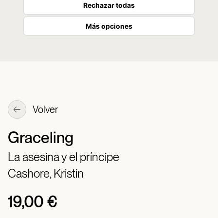
Rechazar todas
Más opciones
Volver
Graceling
La asesina y el príncipe
Cashore, Kristin
19,00 €