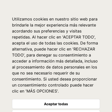
0
Utilizamos cookies en nuestro sitio web para
brindarle la mejor experiencia más relevante
acordando sus preferencias y visitas
repetidas. Al hacer clic en 'ACEPTAR TODO',
acepta el uso de todas las cookies. De forma
alternativa, puede hacer clic en 'RECHAZAR
TODO', para denegar su consentimiento a
acceder a información más detallada, incluso
al procesamiento de datos personales en los
que no sea necesario requerir de su
consentimiento. Si usted desea proporcionar
un consentimiento controlado puede hacer
clic en 'MÁS OPCIONES'.
Aceptar todas