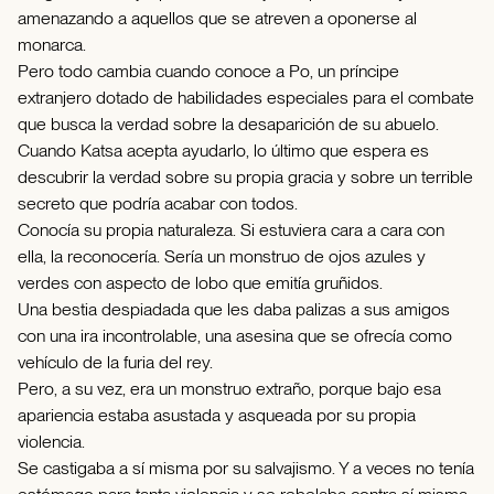
amenazando a aquellos que se atreven a oponerse al
monarca.
Pero todo cambia cuando conoce a Po, un príncipe
extranjero dotado de habilidades especiales para el combate
que busca la verdad sobre la desaparición de su abuelo.
Cuando Katsa acepta ayudarlo, lo último que espera es
descubrir la verdad sobre su propia gracia y sobre un terrible
secreto que podría acabar con todos.
Conocía su propia naturaleza. Si estuviera cara a cara con
ella, la reconocería. Sería un monstruo de ojos azules y
verdes con aspecto de lobo que emitía gruñidos.
Una bestia despiadada que les daba palizas a sus amigos
con una ira incontrolable, una asesina que se ofrecía como
vehículo de la furia del rey.
Pero, a su vez, era un monstruo extraño, porque bajo esa
apariencia estaba asustada y asqueada por su propia
violencia.
Se castigaba a sí misma por su salvajismo. Y a veces no tenía