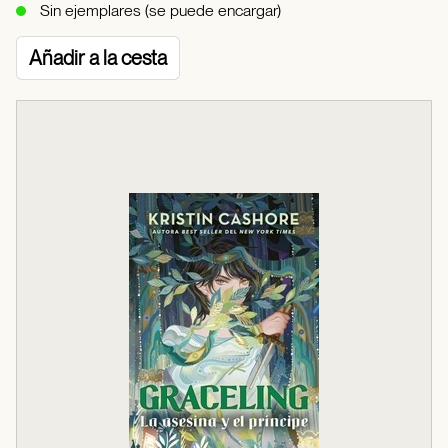
Sin ejemplares (se puede encargar)
Añadir a la cesta