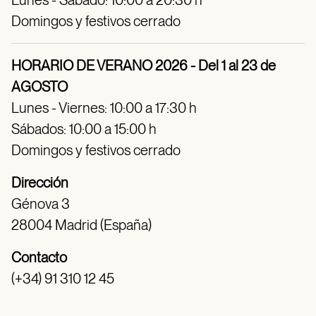
Lunes - Sábado: 10:00 a 20:30 h
Domingos y festivos cerrado
HORARIO DE VERANO 2026 - Del 1 al 23 de
AGOSTO
Lunes - Viernes: 10:00 a 17:30 h
Sábados: 10:00 a 15:00 h
Domingos y festivos cerrado
Dirección
Génova 3
28004 Madrid (España)
Contacto
(+34) 91 310 12 45