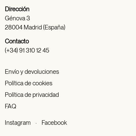
Dirección
Génova 3
28004 Madrid (España)
Contacto
(+34) 91 310 12 45
Envío y devoluciones
Política de cookies
Política de privacidad
FAQ
Instagram
·
Facebook