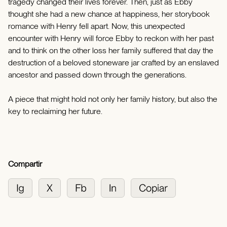
tragedy changed their lives forever. Then, just as Ebby
thought she had a new chance at happiness, her storybook
romance with Henry fell apart. Now, this unexpected
encounter with Henry will force Ebby to reckon with her past
and to think on the other loss her family suffered that day the
destruction of a beloved stoneware jar crafted by an enslaved
ancestor and passed down through the generations.
A piece that might hold not only her family history, but also the
key to reclaiming her future.
Compartir