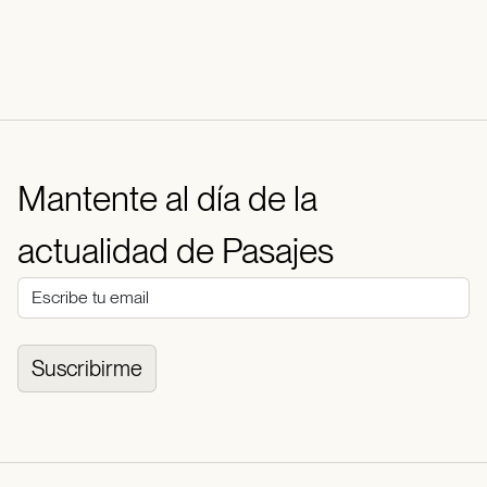
Mantente al día de la
actualidad de Pasajes
Suscribirme