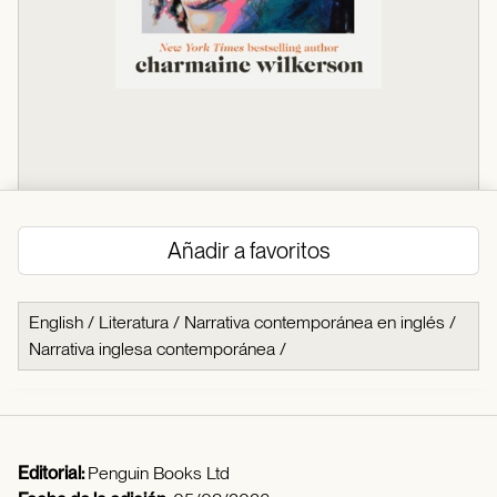
Añadir a favoritos
English
/
Literatura
/
Narrativa contemporánea en inglés
/
Narrativa inglesa contemporánea
/
Editorial:
Penguin Books Ltd