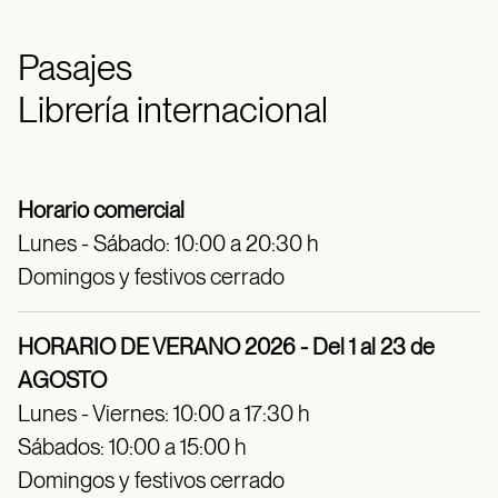
Pasajes
Librería internacional
Horario comercial
Lunes - Sábado: 10:00 a 20:30 h
Domingos y festivos cerrado
HORARIO DE VERANO 2026 - Del 1 al 23 de
AGOSTO
Lunes - Viernes: 10:00 a 17:30 h
Sábados: 10:00 a 15:00 h
Domingos y festivos cerrado