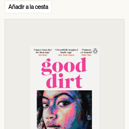
Añadir a la cesta