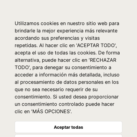
0
Utilizamos cookies en nuestro sitio web para
brindarle la mejor experiencia más relevante
acordando sus preferencias y visitas
repetidas. Al hacer clic en 'ACEPTAR TODO',
acepta el uso de todas las cookies. De forma
alternativa, puede hacer clic en 'RECHAZAR
TODO', para denegar su consentimiento a
acceder a información más detallada, incluso
al procesamiento de datos personales en los
que no sea necesario requerir de su
consentimiento. Si usted desea proporcionar
un consentimiento controlado puede hacer
clic en 'MÁS OPCIONES'.
Aceptar todas