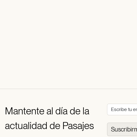
Mantente al día de la
actualidad de Pasajes
Suscribir