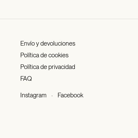
Envío y devoluciones
Política de cookies
Política de privacidad
FAQ
Instagram
·
Facebook