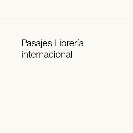
Pasajes
Librería
internacional