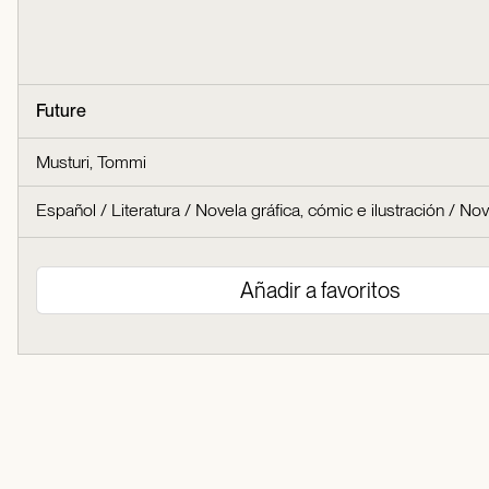
Future
Musturi, Tommi
Español
/
Literatura
/
Novela gráfica, cómic e ilustración
/
Nov
Añadir a favoritos