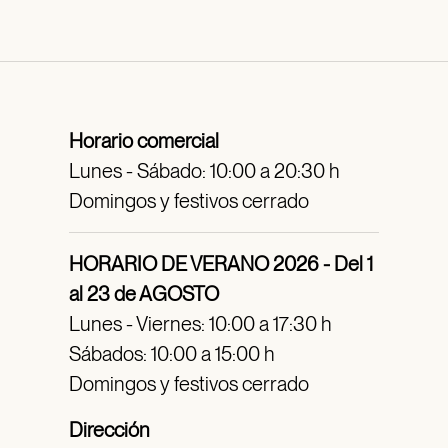
Horario comercial
Lunes - Sábado: 10:00 a 20:30 h
Domingos y festivos cerrado
HORARIO DE VERANO 2026 - Del 1
al 23 de AGOSTO
Lunes - Viernes: 10:00 a 17:30 h
Sábados: 10:00 a 15:00 h
Domingos y festivos cerrado
Dirección