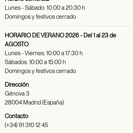
Lunes - Sábado: 10:00 a 20:30 h
Domingos y festivos cerrado
HORARIO DE VERANO 2026 - Del 1 al 23 de
AGOSTO
Lunes - Viernes: 10:00 a 17:30 h
Sábados: 10:00 a 15:00 h
Domingos y festivos cerrado
Dirección
Génova 3
28004 Madrid (España)
Contacto
(+34) 91 310 12 45