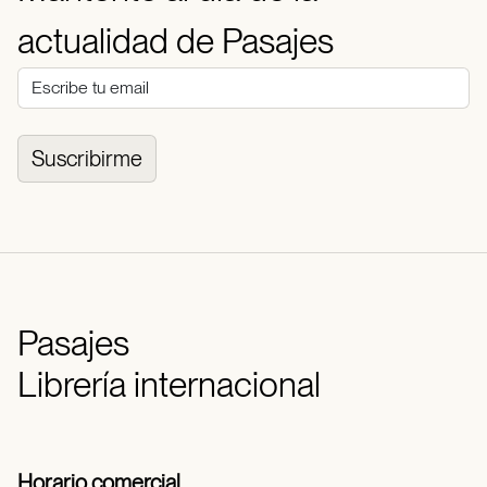
actualidad de Pasajes
Suscribirme
Pasajes
Librería internacional
Horario comercial