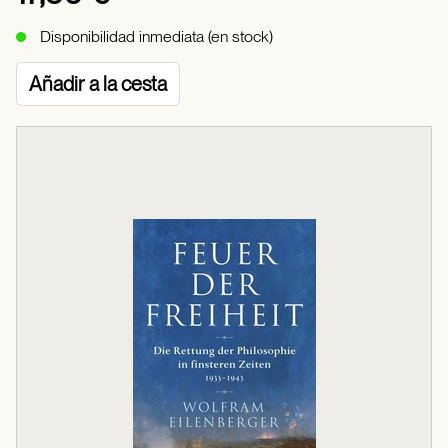
Disponibilidad inmediata (en stock)
Añadir a la cesta