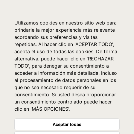
0
Utilizamos cookies en nuestro sitio web para
brindarle la mejor experiencia más relevante
acordando sus preferencias y visitas
repetidas. Al hacer clic en 'ACEPTAR TODO',
acepta el uso de todas las cookies. De forma
alternativa, puede hacer clic en 'RECHAZAR
TODO', para denegar su consentimiento a
acceder a información más detallada, incluso
al procesamiento de datos personales en los
que no sea necesario requerir de su
consentimiento. Si usted desea proporcionar
un consentimiento controlado puede hacer
clic en 'MÁS OPCIONES'.
Aceptar todas