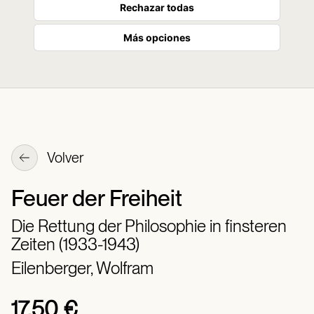
Rechazar todas
Más opciones
Volver
Feuer der Freiheit
Die Rettung der Philosophie in finsteren
Zeiten (1933-1943)
Eilenberger, Wolfram
17,50 €