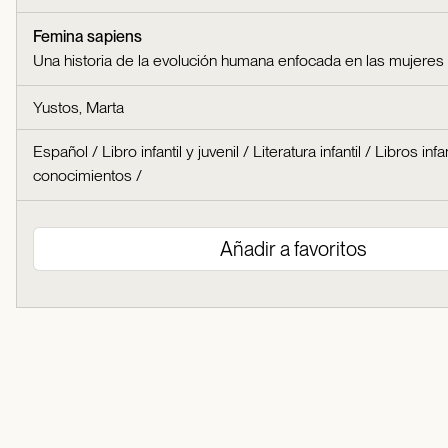
Femina sapiens
Una historia de la evolución humana enfocada en las mujeres
Yustos, Marta
Español
/
Libro infantil y juvenil
/
Literatura infantil
/
Libros infa
conocimientos
/
Añadir a favoritos