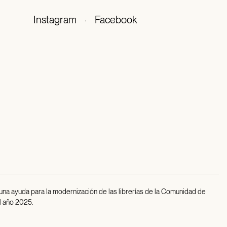
Instagram
·
Facebook
 una ayuda para la modernización de las librerías de la Comunidad de
l año 2025.