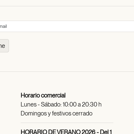
me
Horario comercial
Lunes - Sábado: 10:00 a 20:30 h
Domingos y festivos cerrado
HORARIO DE VERANO 2026 - Del 1