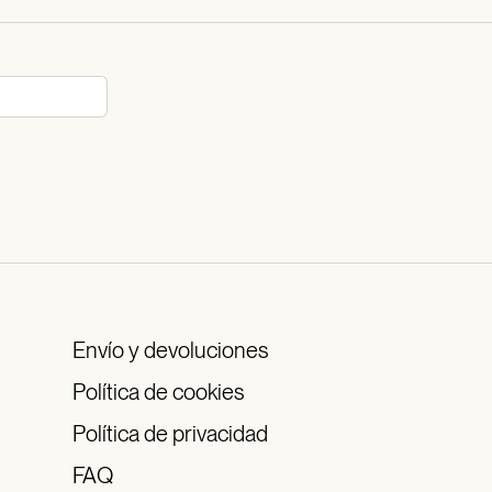
Envío y devoluciones
Política de cookies
Política de privacidad
FAQ