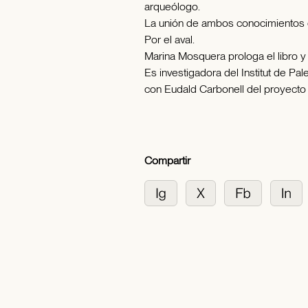
arqueólogo.
La unión de ambos conocimientos e
Por el aval.
Marina Mosquera prologa el libro y 
Es investigadora del Institut de Pa
con Eudald Carbonell del proyecto
Compartir