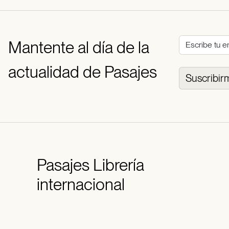
Mantente al día de la
actualidad de Pasajes
Suscribir
Pasajes
Librería
internacional