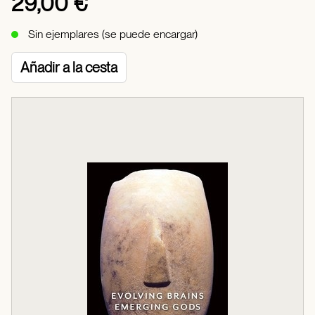
29,00 €
Sin ejemplares (se puede encargar)
Añadir a la cesta