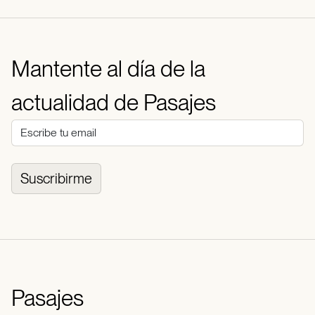
Mantente al día de la
actualidad de Pasajes
Suscribirme
Pasajes