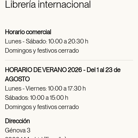
Librería internacional
Horario comercial
Lunes - Sábado: 10:00 a 20:30 h
Domingos y festivos cerrado
HORARIO DE VERANO 2026 - Del 1 al 23 de
AGOSTO
Lunes - Viernes: 10:00 a 17:30 h
Sábados: 10:00 a 15:00 h
Domingos y festivos cerrado
Dirección
Génova 3