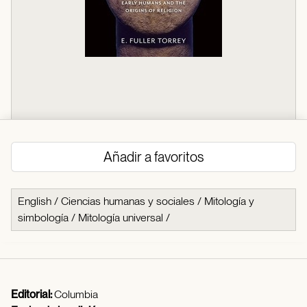
Añadir a favoritos
English
/
Ciencias humanas y sociales
/
Mitología y
simbología
/
Mitología universal
/
Editorial:
Columbia