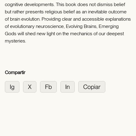
cognitive developments. This book does not dismiss belief
but rather presents religious belief as an inevitable outcome
of brain evolution. Providing clear and accessible explanations
of evolutionary neuroscience, Evolving Brains, Emerging
Gods will shed new light on the mechanics of our deepest
mysteries.
Compartir