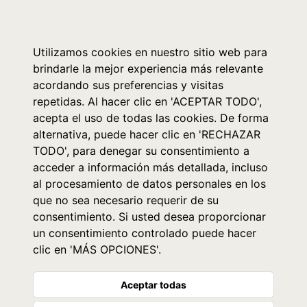
0
Utilizamos cookies en nuestro sitio web para
brindarle la mejor experiencia más relevante
acordando sus preferencias y visitas
repetidas. Al hacer clic en 'ACEPTAR TODO',
acepta el uso de todas las cookies. De forma
alternativa, puede hacer clic en 'RECHAZAR
TODO', para denegar su consentimiento a
acceder a información más detallada, incluso
al procesamiento de datos personales en los
que no sea necesario requerir de su
consentimiento. Si usted desea proporcionar
un consentimiento controlado puede hacer
clic en 'MÁS OPCIONES'.
Aceptar todas