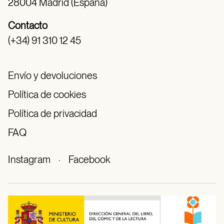
28004 Madrid (España)
Contacto
(+34) 91 310 12 45
Envío y devoluciones
Política de cookies
Política de privacidad
FAQ
Instagram
·
Facebook