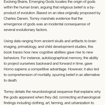
Evolving Brains, Emerging Gods locates the origin of gods
within the human brain, arguing that religious belief is a by-
product of evolution. Based on an idea originally proposed by
Charles Darwin, Torrey marshals evidence that the
emergence of gods was an incidental consequence of
several evolutionary factors.
Using data ranging from ancient skulls and artifacts to brain
imaging, primatology, and child development studies, this
book traces how new cognitive abilities gave rise to new
behaviors. For instance, autobiographical memory, the ability
to project ourselves backward and forward in time, gave
Homo sapiens a competitive advantage. However, it also led
to comprehension of mortality, spurring belief in an alternative
to death.
Torrey details the neurobiological sequence that explains why
the gods appeared when they did, connecting archaeological
findings including clothing, art, farming, and urbanization to