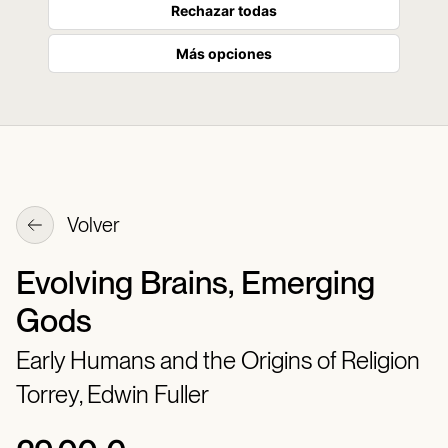
Rechazar todas
Más opciones
Volver
Evolving Brains, Emerging
Gods
Early Humans and the Origins of Religion
Torrey, Edwin Fuller