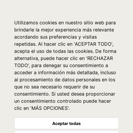
0
Utilizamos cookies en nuestro sitio web para
brindarle la mejor experiencia más relevante
acordando sus preferencias y visitas
repetidas. Al hacer clic en 'ACEPTAR TODO',
acepta el uso de todas las cookies. De forma
alternativa, puede hacer clic en 'RECHAZAR
TODO', para denegar su consentimiento a
acceder a información más detallada, incluso
al procesamiento de datos personales en los
que no sea necesario requerir de su
consentimiento. Si usted desea proporcionar
un consentimiento controlado puede hacer
clic en 'MÁS OPCIONES'.
Aceptar todas