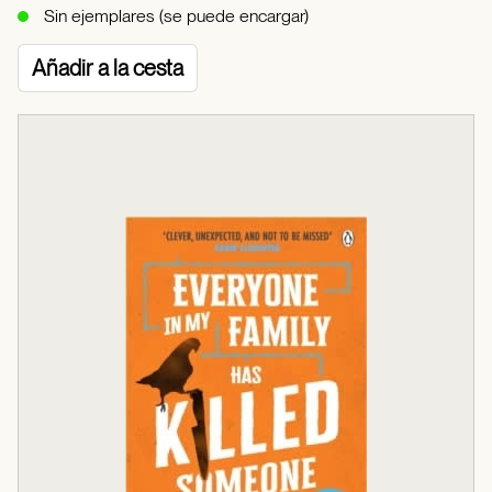
Sin ejemplares (se puede encargar)
Añadir a la cesta