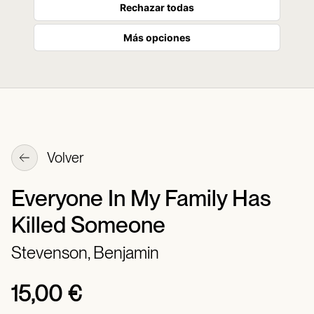
Rechazar todas
Más opciones
Volver
Everyone In My Family Has
Killed Someone
Stevenson, Benjamin
15,00 €