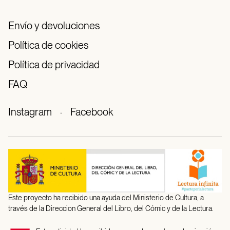
Envío y devoluciones
Política de cookies
Política de privacidad
FAQ
Instagram
·
Facebook
Este proyecto ha recibido una ayuda del Ministerio de Cultura, a
través de la Direccion General del Libro, del Cómic y de la Lectura.