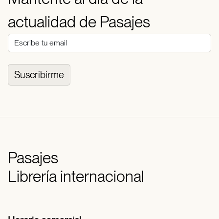
actualidad de Pasajes
Suscribirme
Pasajes
Librería internacional