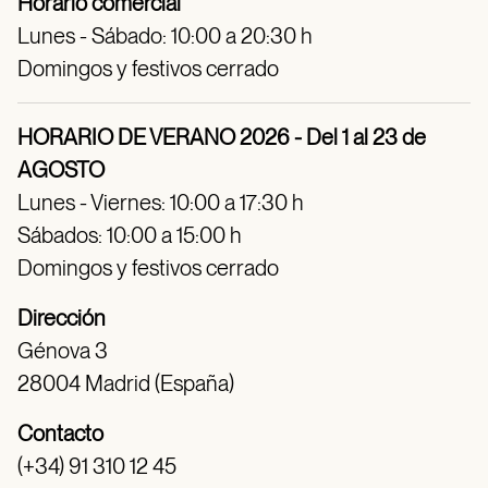
Horario comercial
Lunes - Sábado: 10:00 a 20:30 h
Domingos y festivos cerrado
HORARIO DE VERANO 2026 - Del 1 al 23 de
AGOSTO
Lunes - Viernes: 10:00 a 17:30 h
Sábados: 10:00 a 15:00 h
Domingos y festivos cerrado
Dirección
Génova 3
28004 Madrid (España)
Contacto
(+34) 91 310 12 45