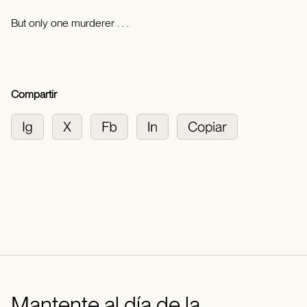
But only one murderer . . .
Compartir
Mantente al día de la