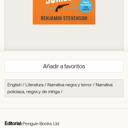
Añadir a favoritos
English
/
Literatura
/
Narrativa negra y terror
/
Narrativa
policíaca, negra y de intriga
/
Editorial:
Penguin Books Ltd