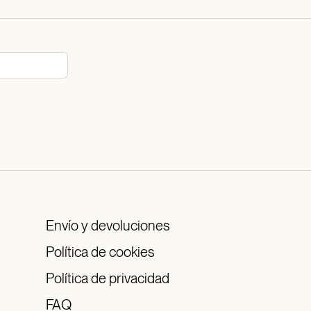
Envío y devoluciones
Política de cookies
Política de privacidad
FAQ