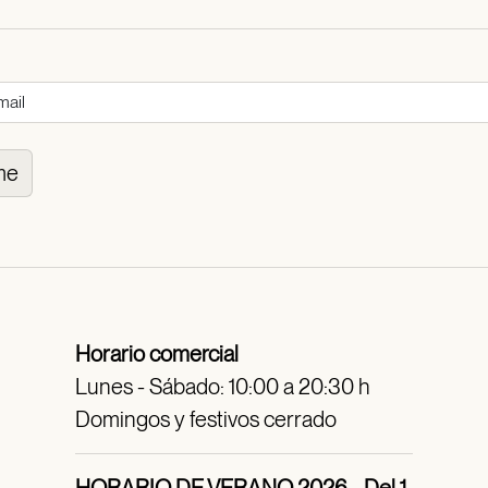
me
Horario comercial
Lunes - Sábado: 10:00 a 20:30 h
Domingos y festivos cerrado