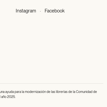
Instagram
·
Facebook
 una ayuda para la modernización de las librerías de la Comunidad de
l año 2025.