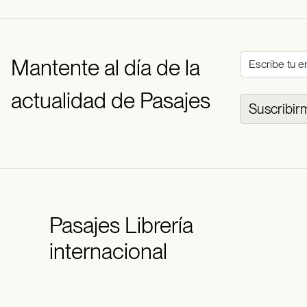
Mantente al día de la
actualidad de Pasajes
Suscribir
Pasajes
Librería
internacional