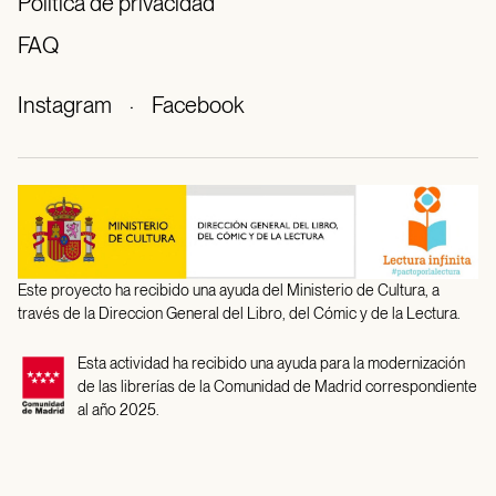
Política de privacidad
FAQ
Instagram
·
Facebook
Este proyecto ha recibido una ayuda del Ministerio de Cultura, a
través de la Direccion General del Libro, del Cómic y de la Lectura.
Esta actividad ha recibido una ayuda para la modernización
de las librerías de la Comunidad de Madrid correspondiente
al año 2025.