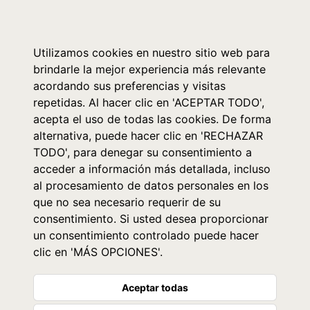
0
Utilizamos cookies en nuestro sitio web para
brindarle la mejor experiencia más relevante
acordando sus preferencias y visitas
repetidas. Al hacer clic en 'ACEPTAR TODO',
acepta el uso de todas las cookies. De forma
alternativa, puede hacer clic en 'RECHAZAR
TODO', para denegar su consentimiento a
acceder a información más detallada, incluso
al procesamiento de datos personales en los
que no sea necesario requerir de su
consentimiento. Si usted desea proporcionar
un consentimiento controlado puede hacer
clic en 'MÁS OPCIONES'.
Aceptar todas