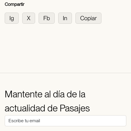
Compartir
Mantente al día de la
actualidad de Pasajes