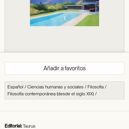
Añadir a favoritos
Español
/
Ciencias humanas y sociales
/
Filosofía
/
Filosofía contemporánea (desde el siglo XIX)
/
Editorial:
Taurus