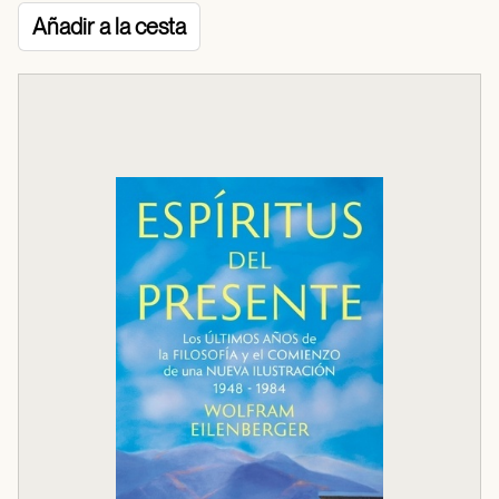
Añadir a la cesta