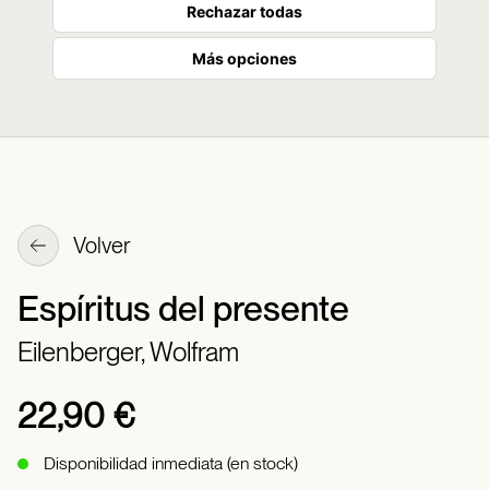
Rechazar todas
Más opciones
Volver
Espíritus del presente
Eilenberger, Wolfram
22,90 €
Disponibilidad inmediata (en stock)