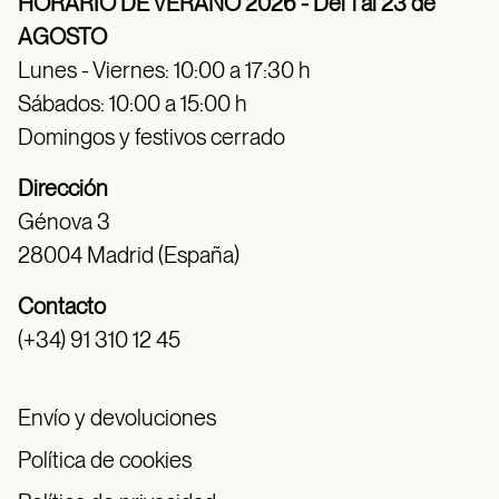
HORARIO DE VERANO 2026 - Del 1 al 23 de
AGOSTO
Lunes - Viernes: 10:00 a 17:30 h
Sábados: 10:00 a 15:00 h
Domingos y festivos cerrado
Dirección
Génova 3
28004 Madrid (España)
Contacto
(+34) 91 310 12 45
Envío y devoluciones
Política de cookies