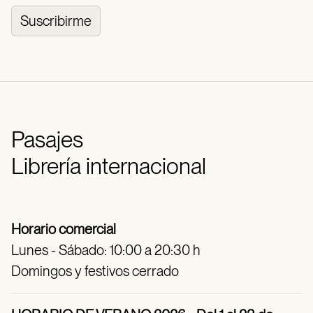
Suscribirme
Pasajes
Librería internacional
Horario comercial
Lunes - Sábado: 10:00 a 20:30 h
Domingos y festivos cerrado