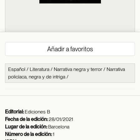
Añadir a favoritos
Español
/
Literatura
/
Narrativa negra y terror
/
Narrativa
policíaca, negra y de intriga
/
Editorial:
Ediciones B
Fecha de la edición:
28/01/2021
Lugar de la edición:
Barcelona
Número de la edición:
1