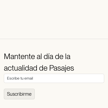
Mantente al día de la
actualidad de Pasajes
Suscribirme