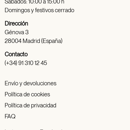
Sábados: 10:00 a 15:00 h
Domingos y festivos cerrado
Dirección
Génova 3
28004 Madrid (España)
Contacto
(+34) 91 310 12 45
Envío y devoluciones
Política de cookies
Política de privacidad
FAQ