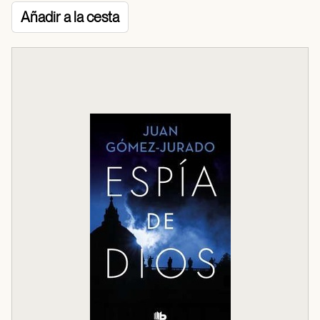
Añadir a la cesta