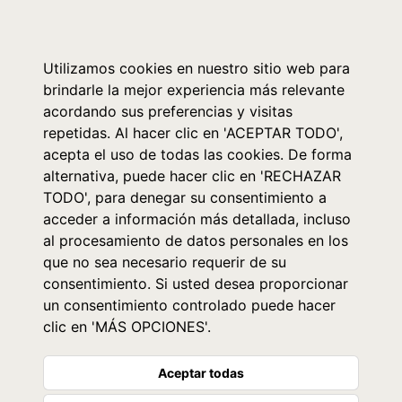
0
Utilizamos cookies en nuestro sitio web para
brindarle la mejor experiencia más relevante
acordando sus preferencias y visitas
repetidas. Al hacer clic en 'ACEPTAR TODO',
acepta el uso de todas las cookies. De forma
alternativa, puede hacer clic en 'RECHAZAR
TODO', para denegar su consentimiento a
acceder a información más detallada, incluso
al procesamiento de datos personales en los
que no sea necesario requerir de su
consentimiento. Si usted desea proporcionar
un consentimiento controlado puede hacer
clic en 'MÁS OPCIONES'.
Aceptar todas