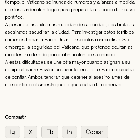
tiempo, el Vaticano se inunda de rumores y alianzas a medida
que los cardenales llegan para preparar la elección del nuevo
pontífice.
A pesar de las extremas medidas de seguridad, dos brutales
asesinatos sacudirán la ciudad. Para investigar estos terribles
crímenes llaman a Paola Dicanti, inspectora criminalista. Sin
embargo, la seguridad del Vaticano, que pretende ocultar las
muertes, no deja de poner obstáculos en su camino.
A estas dificultades se une otra mayor cuando asignan a su
equipo al padre Fowler, un exmilitar en el que Paola no acaba
de confiar. Ambos tendrán que detener al asesino antes de
que continúe el siniestro juego que acaba de comenzar...
Compartir