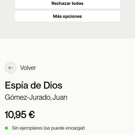
Rechazar todas
Más opciones
Volver
Espía de Dios
Gómez-Jurado, Juan
10,95 €
Sin ejemplares (se puede encargar)