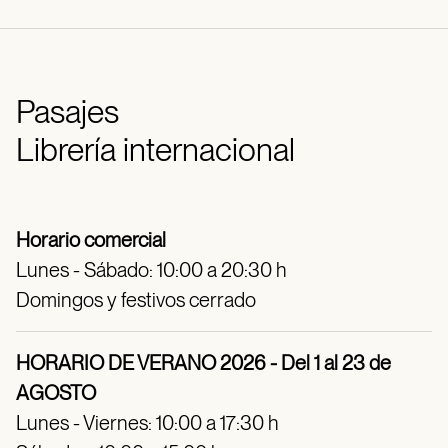
Pasajes
Librería internacional
Horario comercial
Lunes - Sábado: 10:00 a 20:30 h
Domingos y festivos cerrado
HORARIO DE VERANO 2026 - Del 1 al 23 de
AGOSTO
Lunes - Viernes: 10:00 a 17:30 h