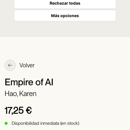
Rechazar todas
Más opciones
Volver
Empire of AI
Hao, Karen
17,25 €
Disponibilidad inmediata (en stock)