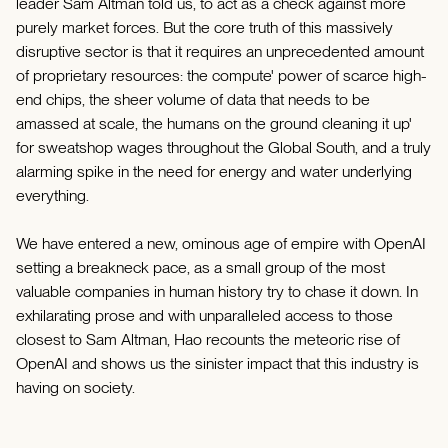
leader Sam Altman told us, to act as a check against more
purely market forces. But the core truth of this massively
disruptive sector is that it requires an unprecedented amount
of proprietary resources: the compute' power of scarce high-
end chips, the sheer volume of data that needs to be
amassed at scale, the humans on the ground cleaning it up'
for sweatshop wages throughout the Global South, and a truly
alarming spike in the need for energy and water underlying
everything.
We have entered a new, ominous age of empire with OpenAI
setting a breakneck pace, as a small group of the most
valuable companies in human history try to chase it down. In
exhilarating prose and with unparalleled access to those
closest to Sam Altman, Hao recounts the meteoric rise of
OpenAI and shows us the sinister impact that this industry is
having on society.