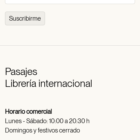
Suscribirme
Pasajes
Librería internacional
Horario comercial
Lunes - Sábado: 10:00 a 20:30 h
Domingos y festivos cerrado