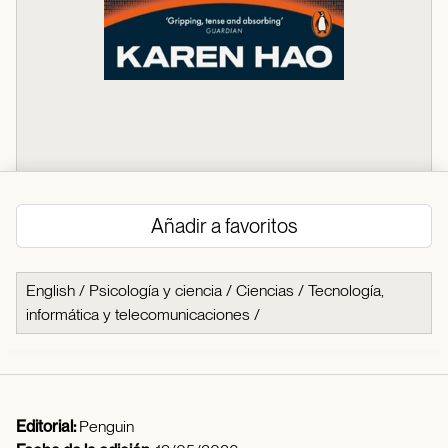
Añadir a favoritos
English
/
Psicología y ciencia
/
Ciencias
/
Tecnología,
informática y telecomunicaciones
/
Editorial:
Penguin