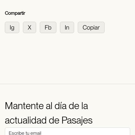
Compartir
Mantente al día de la
actualidad de Pasajes