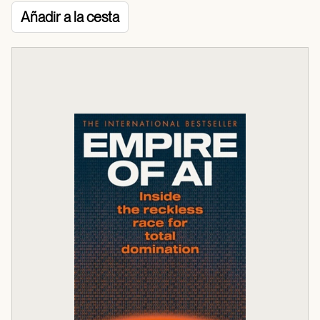
Añadir a la cesta