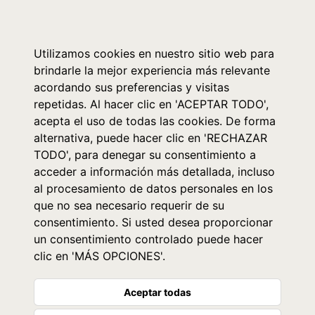
0
Utilizamos cookies en nuestro sitio web para
brindarle la mejor experiencia más relevante
acordando sus preferencias y visitas
repetidas. Al hacer clic en 'ACEPTAR TODO',
acepta el uso de todas las cookies. De forma
alternativa, puede hacer clic en 'RECHAZAR
TODO', para denegar su consentimiento a
acceder a información más detallada, incluso
al procesamiento de datos personales en los
que no sea necesario requerir de su
consentimiento. Si usted desea proporcionar
un consentimiento controlado puede hacer
clic en 'MÁS OPCIONES'.
Aceptar todas