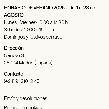
HORARIO DE VERANO 2026 - Del 1 al 23 de
AGOSTO
Lunes - Viernes: 10:00 a 17:30 h
Sábados: 10:00 a 15:00 h
Domingos y festivos cerrado
Dirección
Génova 3
28004 Madrid (España)
Contacto
(+34) 91 310 12 45
Envío y devoluciones
Política de cookies