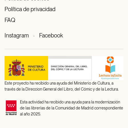
Política de privacidad
FAQ
Instagram
·
Facebook
Este proyecto ha recibido una ayuda del Ministerio de Cultura, a
través de la Direccion General del Libro, del Cómic y de la Lectura.
Esta actividad ha recibido una ayuda para la modernización
de las librerías de la Comunidad de Madrid correspondiente
al año 2025.