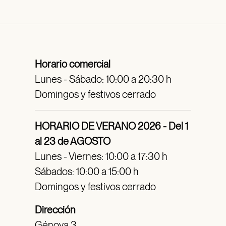
Horario comercial
Lunes - Sábado: 10:00 a 20:30 h
Domingos y festivos cerrado
HORARIO DE VERANO 2026 - Del 1
al 23 de AGOSTO
Lunes - Viernes: 10:00 a 17:30 h
Sábados: 10:00 a 15:00 h
Domingos y festivos cerrado
Dirección
Génova 3