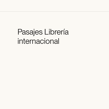
Pasajes
Librería
internacional