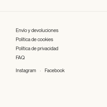
Envío y devoluciones
Política de cookies
Política de privacidad
FAQ
Instagram
·
Facebook