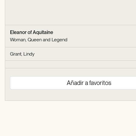
Eleanor of Aquitaine
Woman, Queen and Legend
Grant, Lindy
Añadir a favoritos