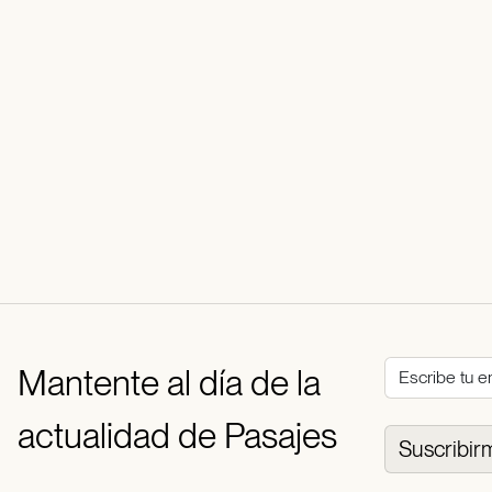
Mantente al día de la
actualidad de Pasajes
Suscribir