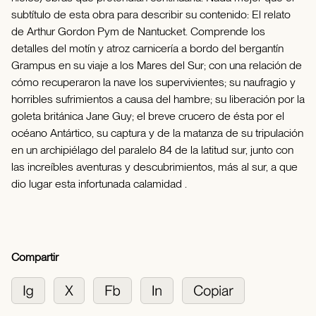
subtítulo de esta obra para describir su contenido: El relato
de Arthur Gordon Pym de Nantucket. Comprende los
detalles del motín y atroz carnicería a bordo del bergantín
Grampus en su viaje a los Mares del Sur; con una relación de
cómo recuperaron la nave los supervivientes; su naufragio y
horribles sufrimientos a causa del hambre; su liberación por la
goleta británica Jane Guy; el breve crucero de ésta por el
océano Antártico, su captura y de la matanza de su tripulación
en un archipiélago del paralelo 84 de la latitud sur, junto con
las increíbles aventuras y descubrimientos, más al sur, a que
dio lugar esta infortunada calamidad .
Compartir