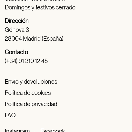
Domingos y festivos cerrado
Dirección
Génova 3
28004 Madrid (España)
Contacto
(+34) 91 310 12 45
Envío y devoluciones
Política de cookies
Política de privacidad
FAQ
Instagram
·
Facebook