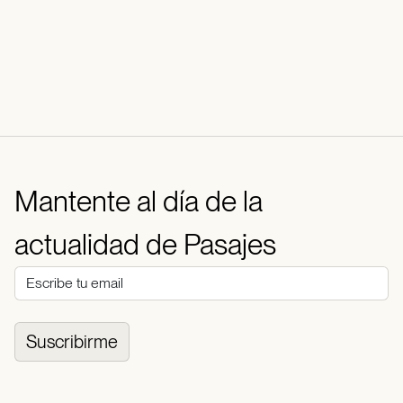
Mantente al día de la
actualidad de Pasajes
Suscribirme