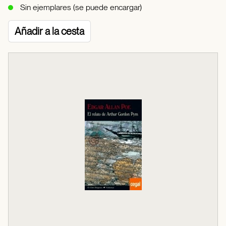
Sin ejemplares (se puede encargar)
Añadir a la cesta