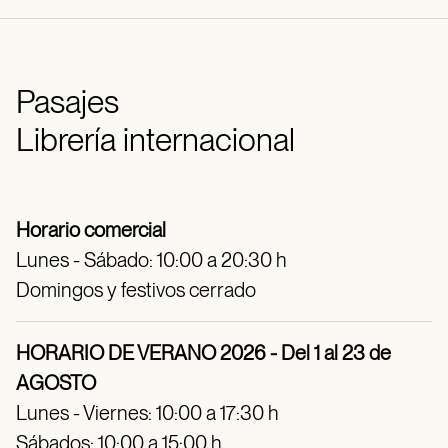
Pasajes
Librería internacional
Horario comercial
Lunes - Sábado: 10:00 a 20:30 h
Domingos y festivos cerrado
HORARIO DE VERANO 2026 - Del 1 al 23 de
AGOSTO
Lunes - Viernes: 10:00 a 17:30 h
Sábados: 10:00 a 15:00 h