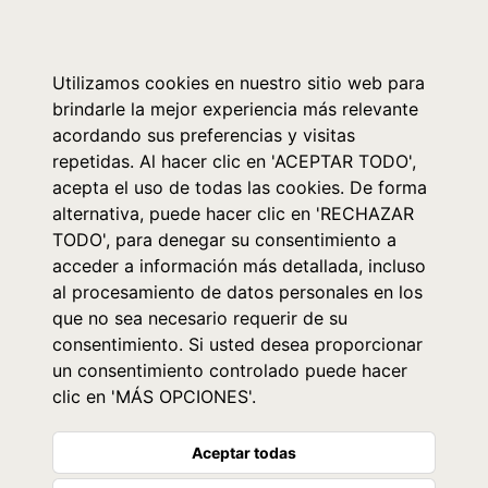
0
Utilizamos cookies en nuestro sitio web para
brindarle la mejor experiencia más relevante
acordando sus preferencias y visitas
repetidas. Al hacer clic en 'ACEPTAR TODO',
acepta el uso de todas las cookies. De forma
alternativa, puede hacer clic en 'RECHAZAR
TODO', para denegar su consentimiento a
acceder a información más detallada, incluso
al procesamiento de datos personales en los
que no sea necesario requerir de su
consentimiento. Si usted desea proporcionar
un consentimiento controlado puede hacer
clic en 'MÁS OPCIONES'.
Aceptar todas