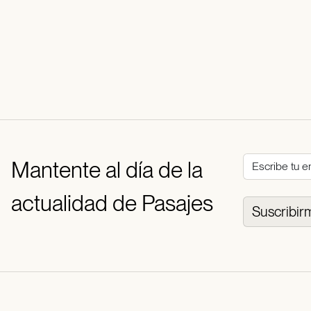
Mantente al día de la
actualidad de Pasajes
Suscribir