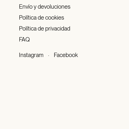
Envío y devoluciones
Política de cookies
Política de privacidad
FAQ
Instagram
·
Facebook