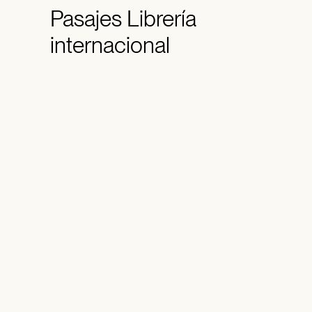
Pasajes
Librería
internacional