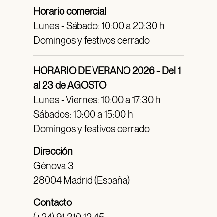
Horario comercial
Lunes - Sábado: 10:00 a 20:30 h
Domingos y festivos cerrado
HORARIO DE VERANO 2026 - Del 1
al 23 de AGOSTO
Lunes - Viernes: 10:00 a 17:30 h
Sábados: 10:00 a 15:00 h
Domingos y festivos cerrado
Dirección
Génova 3
28004 Madrid (España)
Contacto