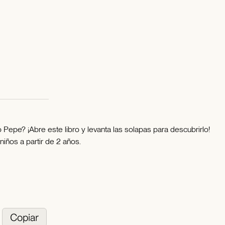
lo Pepe? ¡Abre este libro y levanta las solapas para descubrirlo!
niños a partir de 2 años.