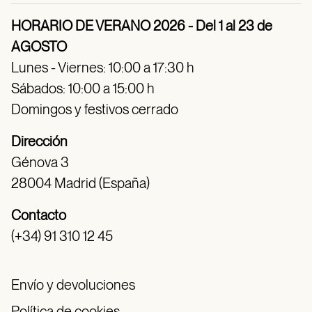
HORARIO DE VERANO 2026 - Del 1 al 23 de
AGOSTO
Lunes - Viernes: 10:00 a 17:30 h
Sábados: 10:00 a 15:00 h
Domingos y festivos cerrado
Dirección
Génova 3
28004 Madrid (España)
Contacto
(+34) 91 310 12 45
Envío y devoluciones
Política de cookies