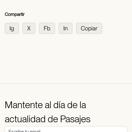
Compartir
Mantente al día de la
actualidad de Pasajes