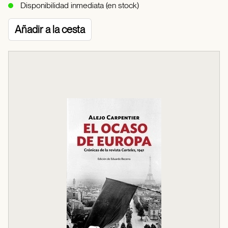
Disponibilidad inmediata (en stock)
Añadir a la cesta