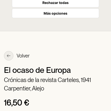
Rechazar todas
Más opciones
Volver
El ocaso de Europa
Crónicas de la revista Carteles, 1941
Carpentier, Alejo
16,50 €