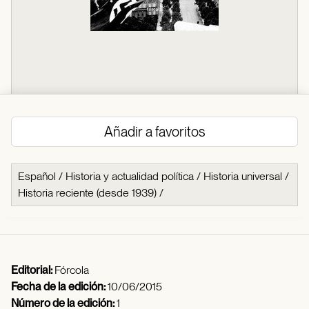
Añadir a favoritos
Español
/
Historia y actualidad política
/
Historia universal
/
Historia reciente (desde 1939)
/
Editorial:
Fórcola
Fecha de la edición:
10/06/2015
Número de la edición:
1