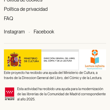
Política de privacidad
FAQ
Instagram
·
Facebook
Este proyecto ha recibido una ayuda del Ministerio de Cultura, a
través de la Direccion General del Libro, del Cómic y de la Lectura.
Esta actividad ha recibido una ayuda para la modernización
de las librerías de la Comunidad de Madrid correspondiente
al año 2025.