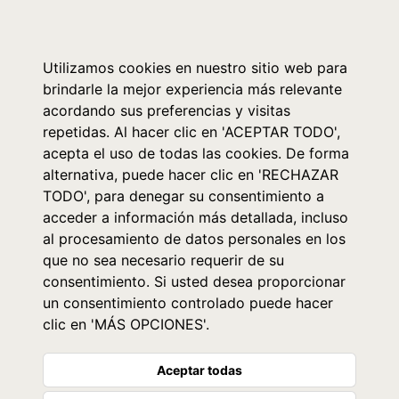
0
Utilizamos cookies en nuestro sitio web para
brindarle la mejor experiencia más relevante
acordando sus preferencias y visitas
repetidas. Al hacer clic en 'ACEPTAR TODO',
acepta el uso de todas las cookies. De forma
alternativa, puede hacer clic en 'RECHAZAR
TODO', para denegar su consentimiento a
acceder a información más detallada, incluso
al procesamiento de datos personales en los
que no sea necesario requerir de su
consentimiento. Si usted desea proporcionar
un consentimiento controlado puede hacer
clic en 'MÁS OPCIONES'.
Aceptar todas