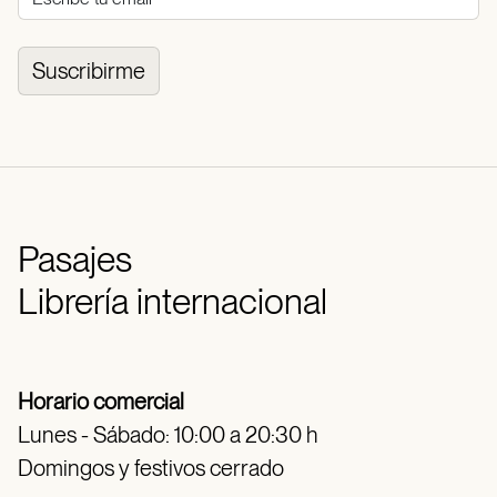
Suscribirme
Pasajes
Librería internacional
Horario comercial
Lunes - Sábado: 10:00 a 20:30 h
Domingos y festivos cerrado