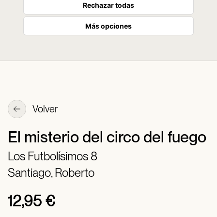
Rechazar todas
Más opciones
Volver
El misterio del circo del fuego
Los Futbolísimos 8
Santiago, Roberto
12,95 €