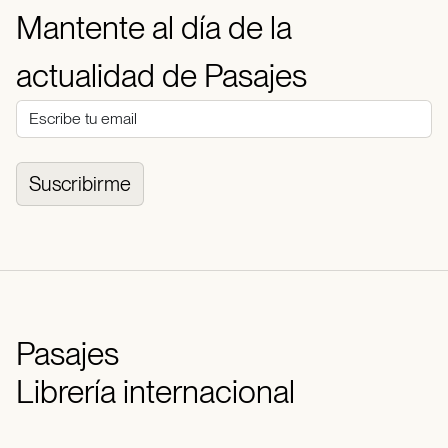
Mantente al día de la
actualidad de Pasajes
Suscribirme
Pasajes
Librería internacional