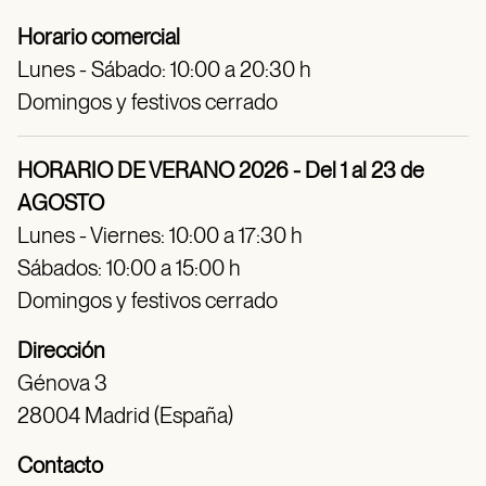
Horario comercial
Lunes - Sábado: 10:00 a 20:30 h
Domingos y festivos cerrado
HORARIO DE VERANO 2026 - Del 1 al 23 de
AGOSTO
Lunes - Viernes: 10:00 a 17:30 h
Sábados: 10:00 a 15:00 h
Domingos y festivos cerrado
Dirección
Génova 3
28004 Madrid (España)
Contacto