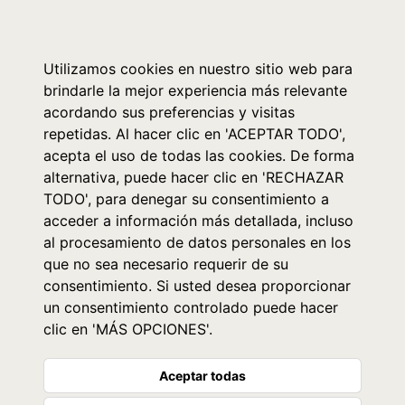
0
Utilizamos cookies en nuestro sitio web para
brindarle la mejor experiencia más relevante
acordando sus preferencias y visitas
repetidas. Al hacer clic en 'ACEPTAR TODO',
acepta el uso de todas las cookies. De forma
alternativa, puede hacer clic en 'RECHAZAR
TODO', para denegar su consentimiento a
acceder a información más detallada, incluso
al procesamiento de datos personales en los
que no sea necesario requerir de su
consentimiento. Si usted desea proporcionar
un consentimiento controlado puede hacer
clic en 'MÁS OPCIONES'.
Aceptar todas