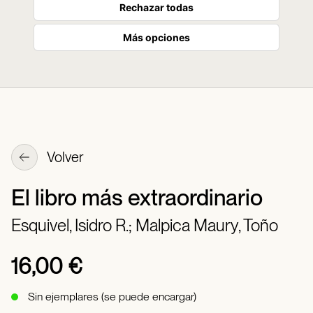
Rechazar todas
Más opciones
Volver
El libro más extraordinario
Esquivel, Isidro R.;
Malpica Maury, Toño
16,00 €
Sin ejemplares (se puede encargar)