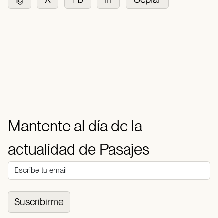
Mantente al día de la
actualidad de Pasajes
Suscribirme