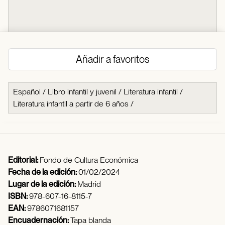
Añadir a favoritos
Español
/
Libro infantil y juvenil
/
Literatura infantil
/
Literatura infantil a partir de 6 años
/
Editorial:
Fondo de Cultura Económica
Fecha de la edición:
01/02/2024
Lugar de la edición:
Madrid
ISBN:
978-607-16-8115-7
EAN:
9786071681157
Encuadernación:
Tapa blanda