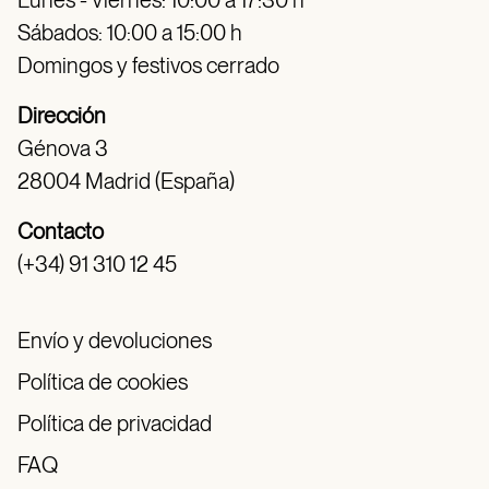
Lunes - Viernes: 10:00 a 17:30 h
Sábados: 10:00 a 15:00 h
Domingos y festivos cerrado
Dirección
Génova 3
28004 Madrid (España)
Contacto
(+34) 91 310 12 45
Envío y devoluciones
Política de cookies
Política de privacidad
FAQ