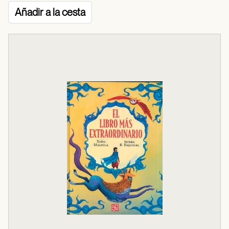
Añadir a la cesta