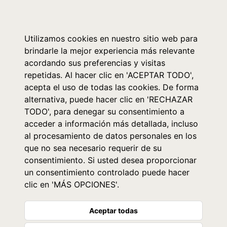
0
Utilizamos cookies en nuestro sitio web para
brindarle la mejor experiencia más relevante
acordando sus preferencias y visitas
repetidas. Al hacer clic en 'ACEPTAR TODO',
acepta el uso de todas las cookies. De forma
alternativa, puede hacer clic en 'RECHAZAR
TODO', para denegar su consentimiento a
acceder a información más detallada, incluso
al procesamiento de datos personales en los
que no sea necesario requerir de su
consentimiento. Si usted desea proporcionar
un consentimiento controlado puede hacer
clic en 'MÁS OPCIONES'.
Aceptar todas