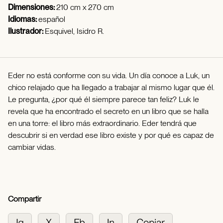
Dimensiones:
210 cm x 270 cm
Idiomas:
español
Ilustrador:
Esquivel, Isidro R.
Eder no está conforme con su vida. Un día conoce a Luk, un
chico relajado que ha llegado a trabajar al mismo lugar que él.
Le pregunta, ¿por qué él siempre parece tan feliz? Luk le
revela que ha encontrado el secreto en un libro que se halla
en una torre: el libro más extraordinario. Eder tendrá que
descubrir si en verdad ese libro existe y por qué es capaz de
cambiar vidas.
Compartir