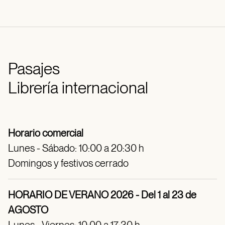
Pasajes
Librería internacional
Horario comercial
Lunes - Sábado: 10:00 a 20:30 h
Domingos y festivos cerrado
HORARIO DE VERANO 2026 - Del 1 al 23 de
AGOSTO