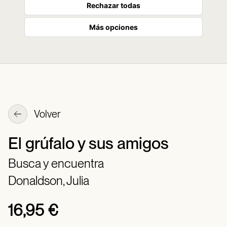
Rechazar todas
Más opciones
Volver
El grúfalo y sus amigos
Busca y encuentra
Donaldson, Julia
16,95 €