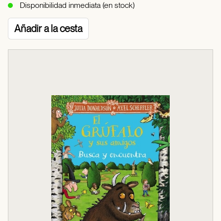
Disponibilidad inmediata (en stock)
Añadir a la cesta