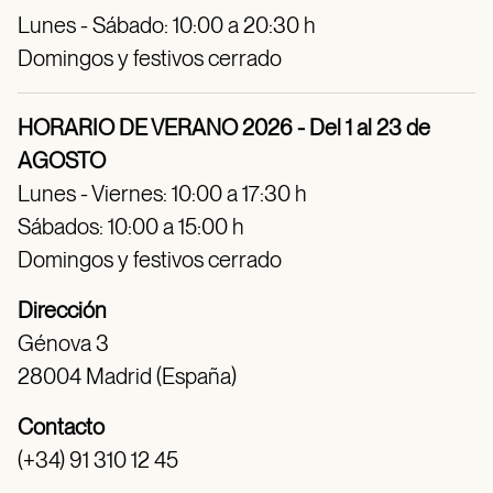
Lunes - Sábado: 10:00 a 20:30 h
Domingos y festivos cerrado
HORARIO DE VERANO 2026 - Del 1 al 23 de
AGOSTO
Lunes - Viernes: 10:00 a 17:30 h
Sábados: 10:00 a 15:00 h
Domingos y festivos cerrado
Dirección
Génova 3
28004 Madrid (España)
Contacto
(+34) 91 310 12 45