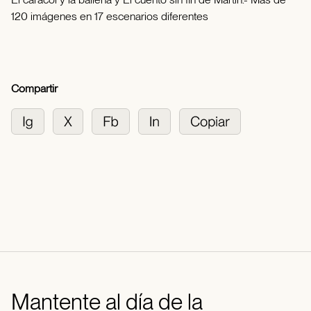
120 imágenes en 17 escenarios diferentes
Compartir
Mantente al día de la