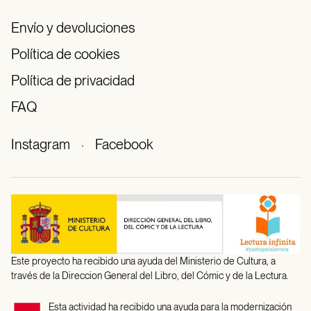
Envío y devoluciones
Política de cookies
Política de privacidad
FAQ
Instagram
·
Facebook
Este proyecto ha recibido una ayuda del Ministerio de Cultura, a
través de la Direccion General del Libro, del Cómic y de la Lectura.
Esta actividad ha recibido una ayuda para la modernización