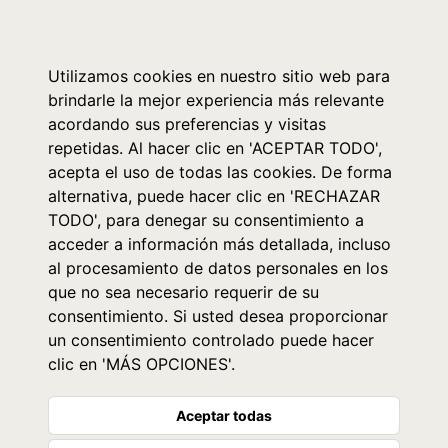
0
Utilizamos cookies en nuestro sitio web para
brindarle la mejor experiencia más relevante
acordando sus preferencias y visitas
repetidas. Al hacer clic en 'ACEPTAR TODO',
acepta el uso de todas las cookies. De forma
alternativa, puede hacer clic en 'RECHAZAR
TODO', para denegar su consentimiento a
acceder a información más detallada, incluso
al procesamiento de datos personales en los
que no sea necesario requerir de su
consentimiento. Si usted desea proporcionar
un consentimiento controlado puede hacer
clic en 'MÁS OPCIONES'.
Aceptar todas