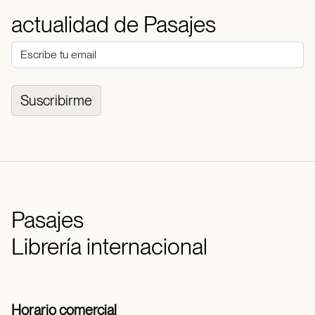
actualidad de Pasajes
Suscribirme
Pasajes
Librería internacional
Horario comercial