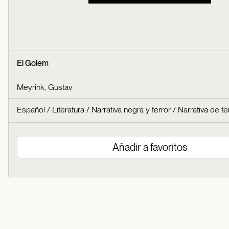
El Golem
Meyrink, Gustav
Español
/
Literatura
/
Narrativa negra y terror
/
Narrativa de te
Añadir a favoritos