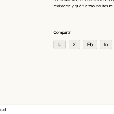
realmente y qué fuerzas ocultas mu
Compartir