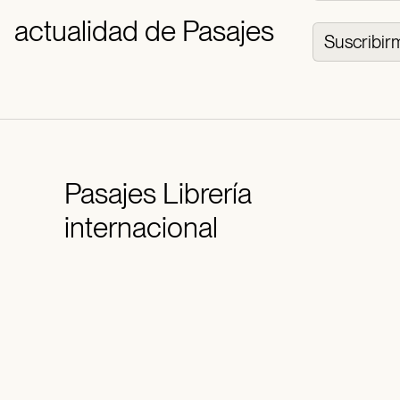
actualidad de Pasajes
Suscribir
Pasajes
Librería
internacional