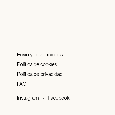
Envío y devoluciones
Política de cookies
Política de privacidad
FAQ
Instagram
·
Facebook