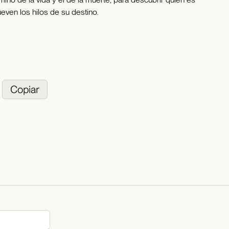
even los hilos de su destino.