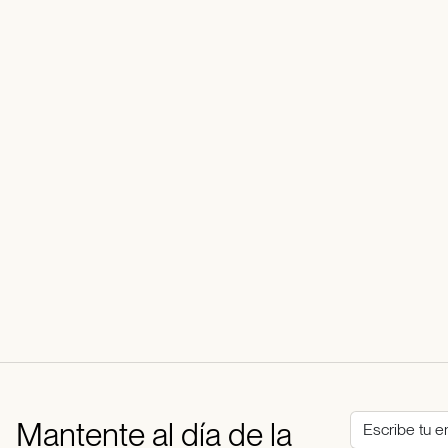
Mantente al día de la