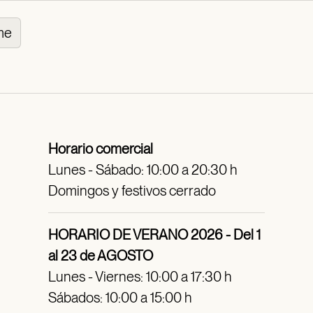
me
Horario comercial
Lunes - Sábado: 10:00 a 20:30 h
Domingos y festivos cerrado
HORARIO DE VERANO 2026 - Del 1
al 23 de AGOSTO
Lunes - Viernes: 10:00 a 17:30 h
Sábados: 10:00 a 15:00 h