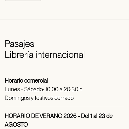
Pasajes
Librería internacional
Horario comercial
Lunes - Sábado: 10:00 a 20:30 h
Domingos y festivos cerrado
HORARIO DE VERANO 2026 - Del 1 al 23 de
AGOSTO