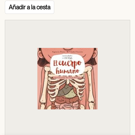
Añadir a la cesta