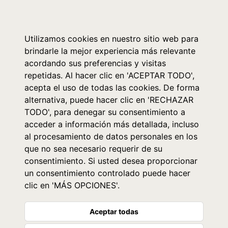
0
Utilizamos cookies en nuestro sitio web para
brindarle la mejor experiencia más relevante
acordando sus preferencias y visitas
repetidas. Al hacer clic en 'ACEPTAR TODO',
acepta el uso de todas las cookies. De forma
alternativa, puede hacer clic en 'RECHAZAR
TODO', para denegar su consentimiento a
acceder a información más detallada, incluso
al procesamiento de datos personales en los
que no sea necesario requerir de su
consentimiento. Si usted desea proporcionar
un consentimiento controlado puede hacer
clic en 'MÁS OPCIONES'.
Aceptar todas