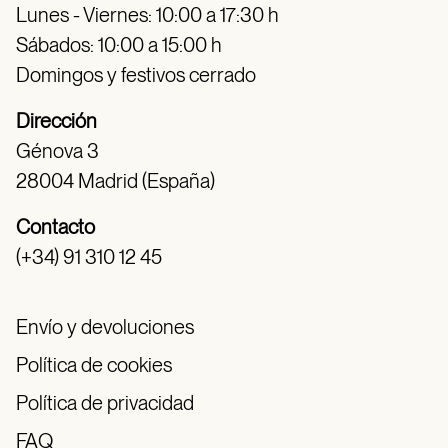
Lunes - Viernes: 10:00 a 17:30 h
Sábados: 10:00 a 15:00 h
Domingos y festivos cerrado
Dirección
Génova 3
28004 Madrid (España)
Contacto
(+34) 91 310 12 45
Envío y devoluciones
Política de cookies
Política de privacidad
FAQ