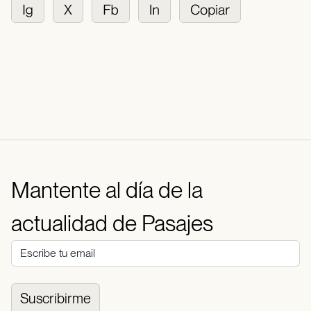
Mantente al día de la
actualidad de Pasajes
Suscribirme