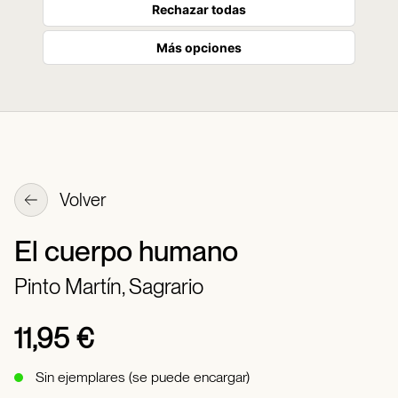
Rechazar todas
Más opciones
Volver
El cuerpo humano
Pinto Martín, Sagrario
11,95 €
Sin ejemplares (se puede encargar)