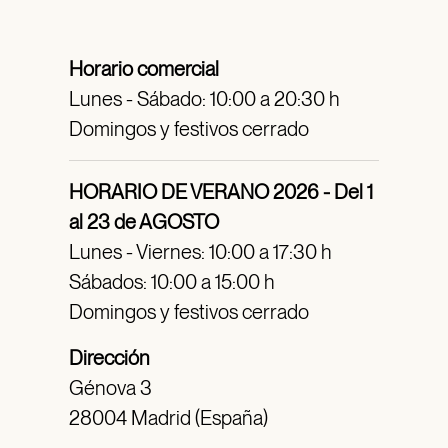
Horario comercial
Lunes - Sábado: 10:00 a 20:30 h
Domingos y festivos cerrado
HORARIO DE VERANO 2026 - Del 1
al 23 de AGOSTO
Lunes - Viernes: 10:00 a 17:30 h
Sábados: 10:00 a 15:00 h
Domingos y festivos cerrado
Dirección
Génova 3
28004 Madrid (España)