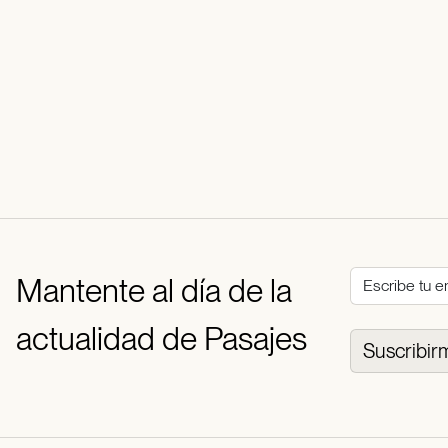
Mantente al día de la
actualidad de Pasajes
Suscribir