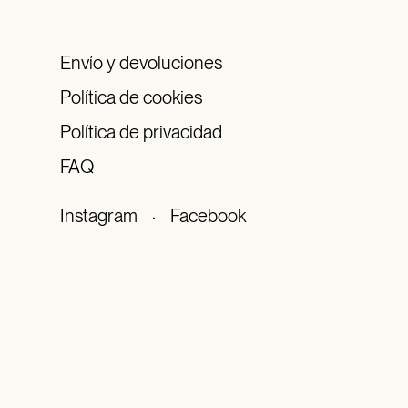
Envío y devoluciones
Política de cookies
Política de privacidad
FAQ
Instagram
·
Facebook