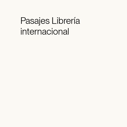
Pasajes
Librería
internacional