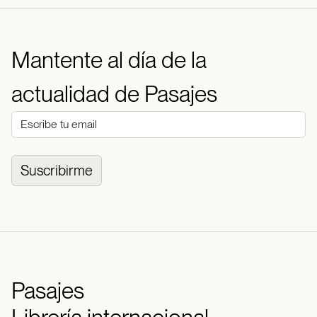
Mantente al día de la
actualidad de Pasajes
Suscribirme
Pasajes