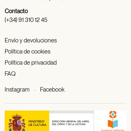
Contacto
(+34) 91 310 12 45
Envío y devoluciones
Política de cookies
Política de privacidad
FAQ
Instagram
·
Facebook