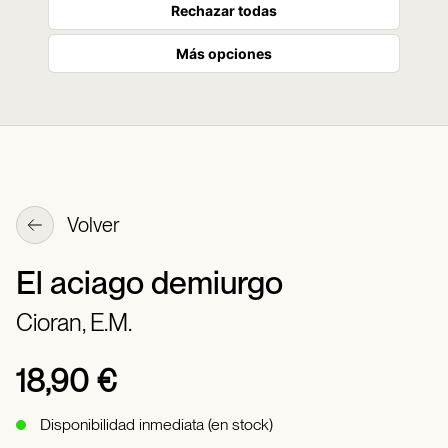
Rechazar todas
Más opciones
Volver
El aciago demiurgo
Cioran, E.M.
18,90 €
Disponibilidad inmediata (en stock)