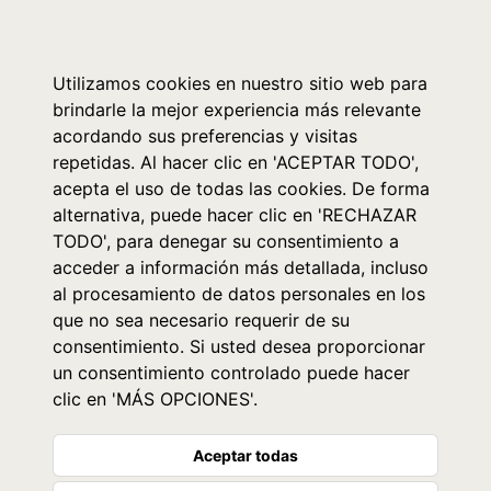
0
Utilizamos cookies en nuestro sitio web para
brindarle la mejor experiencia más relevante
acordando sus preferencias y visitas
repetidas. Al hacer clic en 'ACEPTAR TODO',
acepta el uso de todas las cookies. De forma
alternativa, puede hacer clic en 'RECHAZAR
TODO', para denegar su consentimiento a
acceder a información más detallada, incluso
al procesamiento de datos personales en los
que no sea necesario requerir de su
consentimiento. Si usted desea proporcionar
un consentimiento controlado puede hacer
clic en 'MÁS OPCIONES'.
Aceptar todas