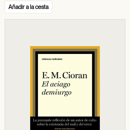
Añadir a la cesta