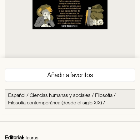
Añadir a favoritos
Español
/
Ciencias humanas y sociales
/
Filosofía
/
Filosofía contemporánea (desde el siglo XIX)
/
Editorial:
Taurus