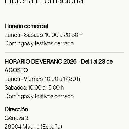
Librería internacional
Horario comercial
Lunes - Sábado: 10:00 a 20:30 h
Domingos y festivos cerrado
HORARIO DE VERANO 2026 - Del 1 al 23 de
AGOSTO
Lunes - Viernes: 10:00 a 17:30 h
Sábados: 10:00 a 15:00 h
Domingos y festivos cerrado
Dirección
Génova 3
28004 Madrid (España)