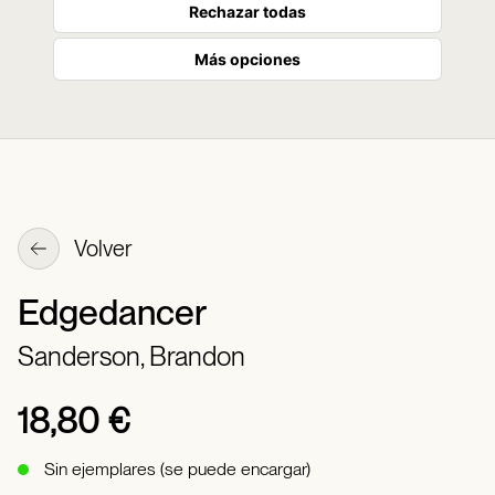
Rechazar todas
Más opciones
Volver
Edgedancer
Sanderson, Brandon
18,80 €
Sin ejemplares (se puede encargar)