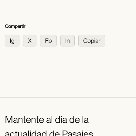
Compartir
Mantente al día de la
actualidad de Pasajes