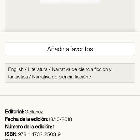
Añadir a favoritos
English
/
Literatura
/
Narrativa de ciencia ficción y
fantástica
/
Narrativa de ciencia ficción
/
Editorial:
Gollancz
Fecha de la edición:
18/10/2018
Número de la edición:
1
ISBN:
978-1-4732-2503-9