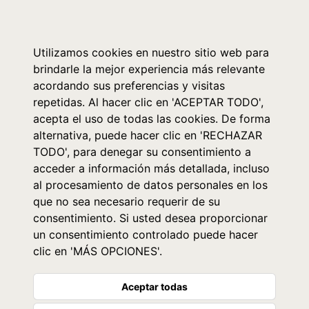
0
Utilizamos cookies en nuestro sitio web para
brindarle la mejor experiencia más relevante
acordando sus preferencias y visitas
repetidas. Al hacer clic en 'ACEPTAR TODO',
acepta el uso de todas las cookies. De forma
alternativa, puede hacer clic en 'RECHAZAR
TODO', para denegar su consentimiento a
acceder a información más detallada, incluso
al procesamiento de datos personales en los
que no sea necesario requerir de su
consentimiento. Si usted desea proporcionar
un consentimiento controlado puede hacer
clic en 'MÁS OPCIONES'.
Aceptar todas