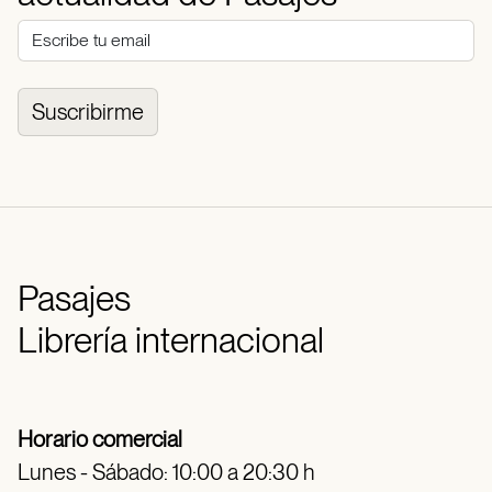
Suscribirme
Pasajes
Librería internacional
Horario comercial
Lunes - Sábado: 10:00 a 20:30 h