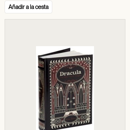
Añadir a la cesta