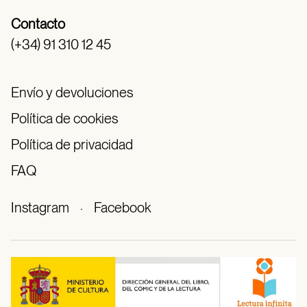
Contacto
(+34) 91 310 12 45
Envío y devoluciones
Política de cookies
Política de privacidad
FAQ
Instagram
·
Facebook