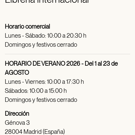
Horario comercial
Lunes - Sábado: 10:00 a 20:30 h
Domingos y festivos cerrado
HORARIO DE VERANO 2026 - Del 1 al 23 de
AGOSTO
Lunes - Viernes: 10:00 a 17:30 h
Sábados: 10:00 a 15:00 h
Domingos y festivos cerrado
Dirección
Génova 3
28004 Madrid (España)