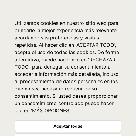
0
Utilizamos cookies en nuestro sitio web para
brindarle la mejor experiencia más relevante
acordando sus preferencias y visitas
repetidas. Al hacer clic en 'ACEPTAR TODO',
acepta el uso de todas las cookies. De forma
alternativa, puede hacer clic en 'RECHAZAR
TODO', para denegar su consentimiento a
acceder a información más detallada, incluso
al procesamiento de datos personales en los
que no sea necesario requerir de su
consentimiento. Si usted desea proporcionar
un consentimiento controlado puede hacer
clic en 'MÁS OPCIONES'.
Aceptar todas