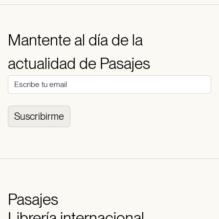
Mantente al día de la
actualidad de Pasajes
Suscribirme
Pasajes
Librería internacional