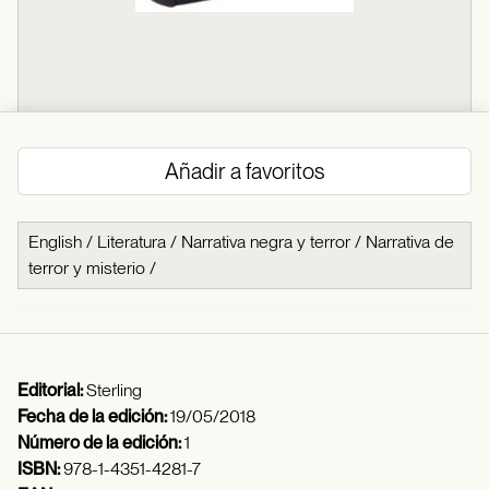
Añadir a favoritos
English
/
Literatura
/
Narrativa negra y terror
/
Narrativa de
terror y misterio
/
Editorial:
Sterling
Fecha de la edición:
19/05/2018
Número de la edición:
1
ISBN:
978-1-4351-4281-7