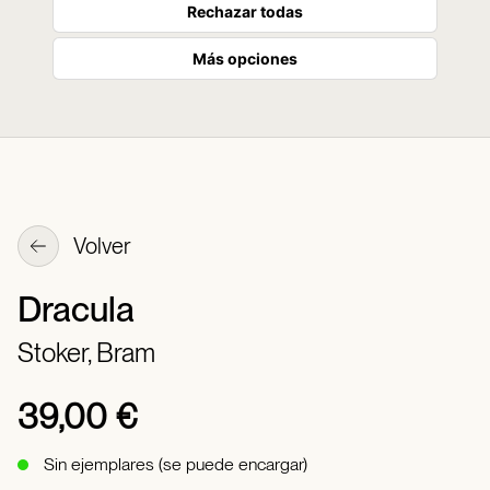
Rechazar todas
Más opciones
Volver
Dracula
Stoker, Bram
39,00 €
Sin ejemplares (se puede encargar)