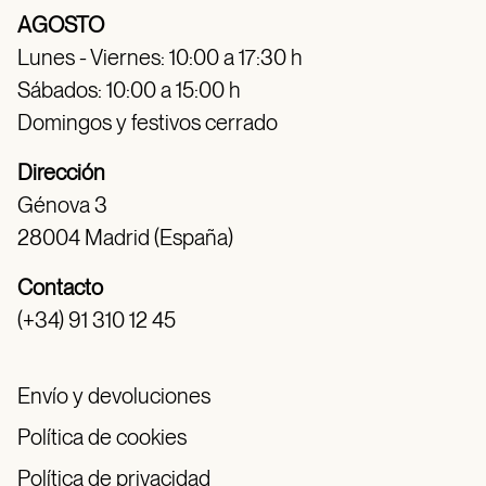
AGOSTO
Lunes - Viernes: 10:00 a 17:30 h
Sábados: 10:00 a 15:00 h
Domingos y festivos cerrado
Dirección
Génova 3
28004 Madrid (España)
Contacto
(+34) 91 310 12 45
Envío y devoluciones
Política de cookies
Política de privacidad