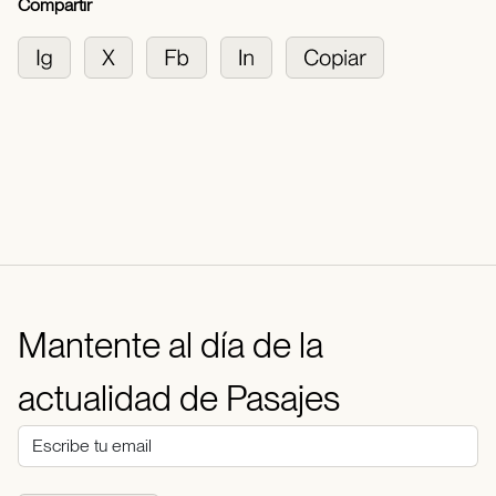
Compartir
Mantente al día de la
actualidad de Pasajes