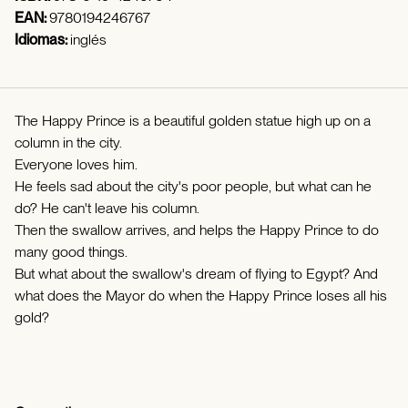
EAN:
9780194246767
Idiomas:
inglés
The Happy Prince is a beautiful golden statue high up on a
column in the city.
Everyone loves him.
He feels sad about the city's poor people, but what can he
do? He can't leave his column.
Then the swallow arrives, and helps the Happy Prince to do
many good things.
But what about the swallow's dream of flying to Egypt? And
what does the Mayor do when the Happy Prince loses all his
gold?