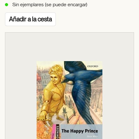
Sin ejemplares (se puede encargar)
Añadir a la cesta