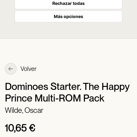
Rechazar todas
Más opciones
Volver
Dominoes Starter. The Happy
Prince Multi-ROM Pack
Wilde, Oscar
10,65 €