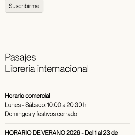
Suscribirme
Pasajes
Librería internacional
Horario comercial
Lunes - Sábado: 10:00 a 20:30 h
Domingos y festivos cerrado
HORARIO DE VERANO 2026 - Del 1 al 23 de