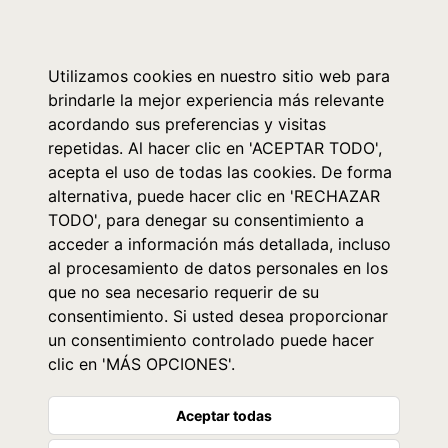
0
Utilizamos cookies en nuestro sitio web para
brindarle la mejor experiencia más relevante
acordando sus preferencias y visitas
repetidas. Al hacer clic en 'ACEPTAR TODO',
acepta el uso de todas las cookies. De forma
alternativa, puede hacer clic en 'RECHAZAR
TODO', para denegar su consentimiento a
acceder a información más detallada, incluso
al procesamiento de datos personales en los
que no sea necesario requerir de su
consentimiento. Si usted desea proporcionar
un consentimiento controlado puede hacer
clic en 'MÁS OPCIONES'.
Aceptar todas